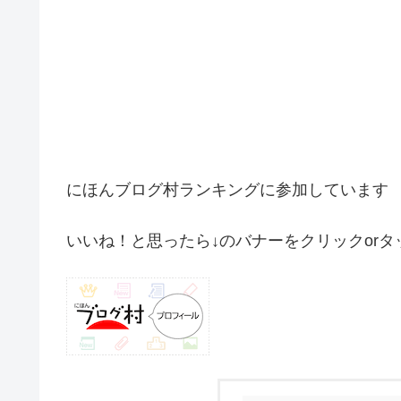
にほんブログ村ランキングに参加しています
いいね！と思ったら↓のバナーをクリックorタ