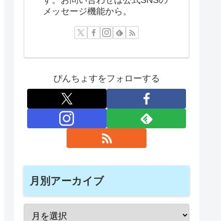
メッセージ機能から。
ぴんちょすをフォローする
月別アーカイブ