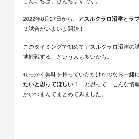
こんにちは、ぴんちょすです。
2022年8月27日から、
アスルクラロ沼津とラ
３試合がいよいよ開始！
このタイミングで初めてアスルクラロ沼津の
地観戦する、という人も多いかも。
せっかく興味を持っていただけたのなら
一緒
たいと思ってほしい！
…と思って、こんな情
かいつまんでまとめてみました。