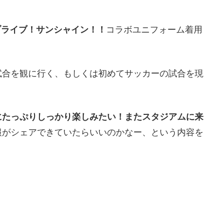
ブライブ！サンシャイン！！
コラボユニフォーム着用
試合を観に行く、もしくは初めてサッカーの試合を現
にたっぷりしっかり楽しみたい！またスタジアムに来
報がシェアできていたらいいのかなー、という内容を