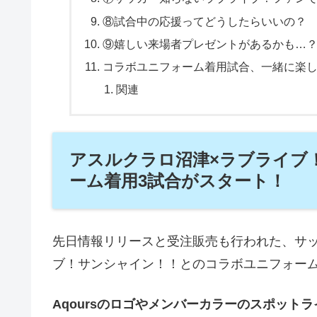
⑧試合中の応援ってどうしたらいいの？
⑨嬉しい来場者プレゼントがあるかも…
コラボユニフォーム着用試合、一緒に楽
関連
アスルクラロ沼津×ラブライブ
ーム着用3試合がスタート！
先日情報リリースと受注販売も行われた、サ
ブ！サンシャイン！！とのコラボユニフォー
Aqoursのロゴやメンバーカラーのスポット