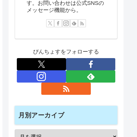
す。お問い合わせは公式SNSの
メッセージ機能から。
ぴんちょすをフォローする
月別アーカイブ