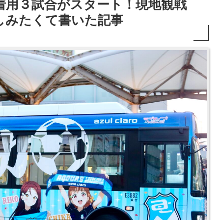
着用３試合がスタート！現地観戦
しみたくて書いた記事