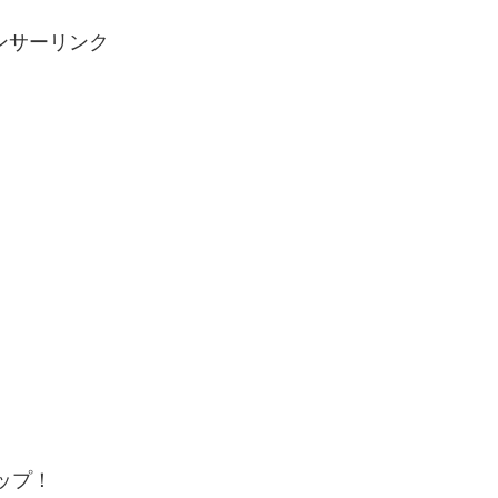
ンサーリンク
ップ！