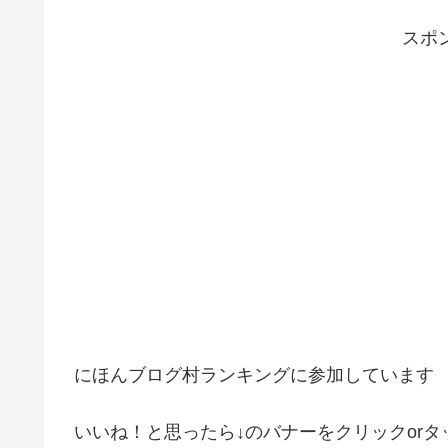
スポ
にほんブログ村ランキングに参加しています
いいね！と思ったら↓のバナーをクリックorタ