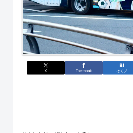
X
Facebook
はてブ