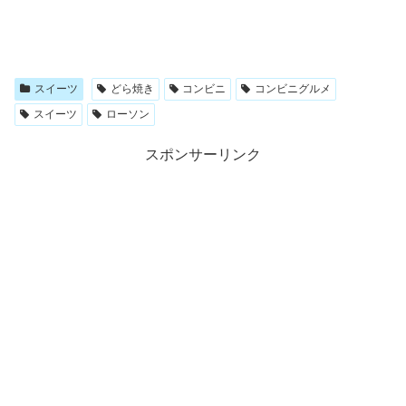
スイーツ
どら焼き
コンビニ
コンビニグルメ
スイーツ
ローソン
スポンサーリンク