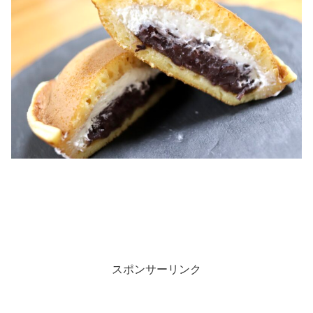
スポンサーリンク