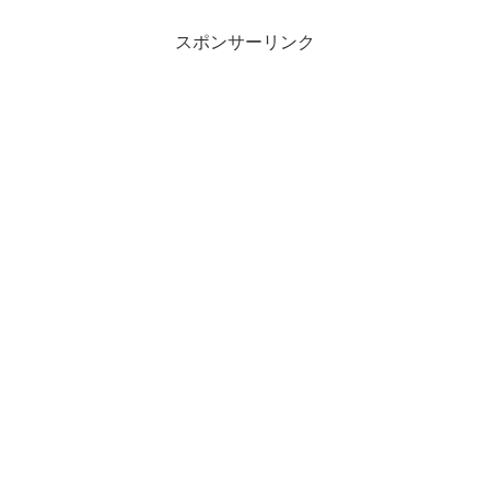
スポンサーリンク