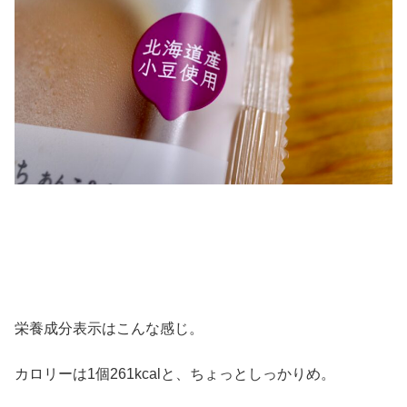
栄養成分表示はこんな感じ。
カロリーは1個261kcalと、ちょっとしっかりめ。