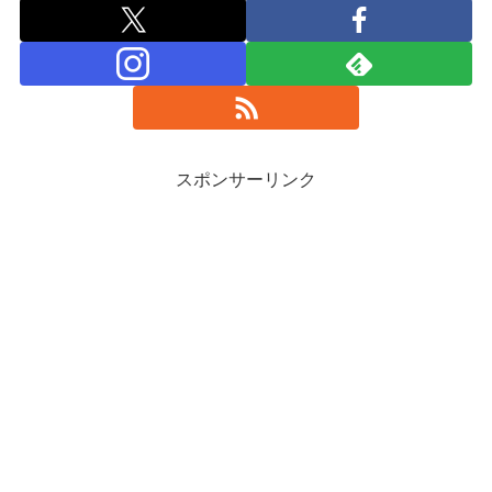
スポンサーリンク