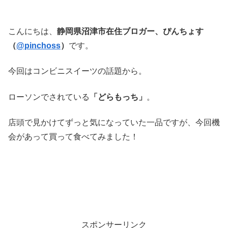
こんにちは、
静岡県沼津市在住ブロガー、ぴんちょす
（
@pinchoss
）
です。
今回はコンビニスイーツの話題から。
ローソンでされている
「どらもっち」
。
店頭で見かけてずっと気になっていた一品ですが、今回機
会があって買って食べてみました！
スポンサーリンク