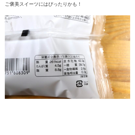
ご褒美スイーツにはぴったりかも！