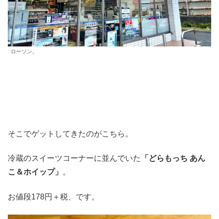
ローソン。
そこでゲットしてきたのがこちら。
冷蔵のスイーツコーナーに並んでいた
「どらもっち あん
こ＆ホイップ」
。
お値段178円＋税、です。