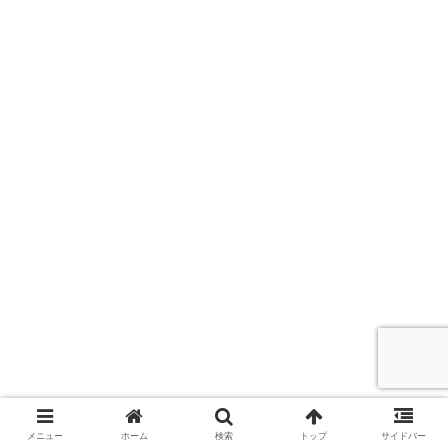
メニュー
ホーム
検索
トップ
サイドバー