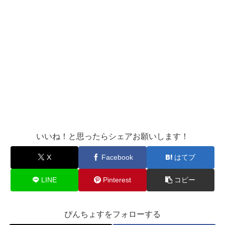
いいね！と思ったらシェアお願いします！
X
Facebook
はてブ
LINE
Pinterest
コピー
ぴんちょすをフォローする