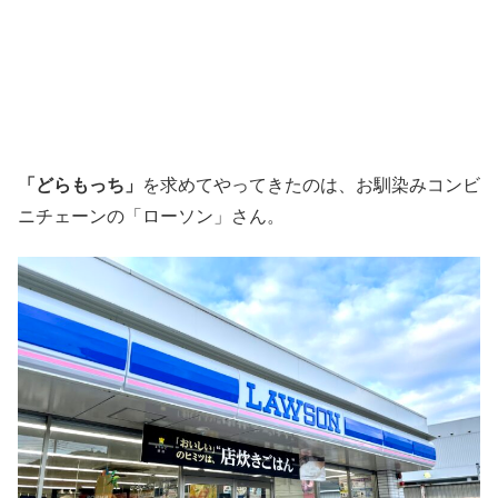
「どらもっち」
を求めてやってきたのは、お馴染みコンビ
ニチェーンの「ローソン」さん。