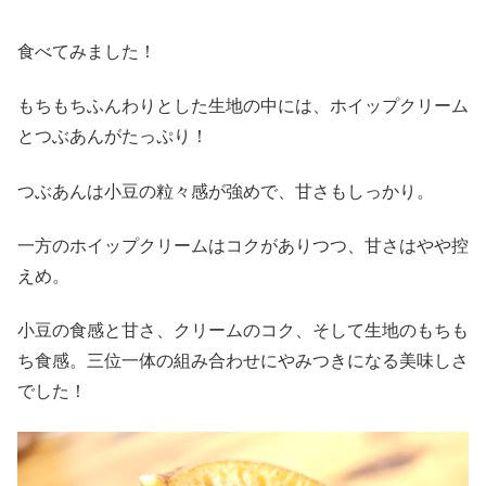
食べてみました！
もちもちふんわりとした生地の中には、ホイップクリーム
とつぶあんがたっぷり！
つぶあんは小豆の粒々感が強めで、甘さもしっかり。
一方のホイップクリームはコクがありつつ、甘さはやや控
えめ。
小豆の食感と甘さ、クリームのコク、そして生地のもちも
ち食感。三位一体の組み合わせにやみつきになる美味しさ
でした！