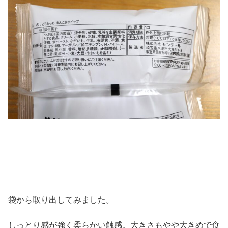
袋から取り出してみました。
しっとり感が強く柔らかい触感。大きさもやや大きめで食