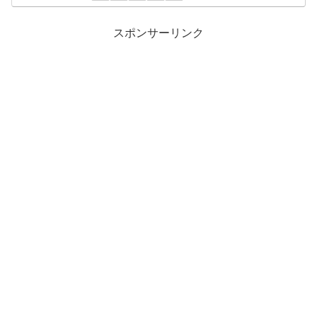
スポンサーリンク