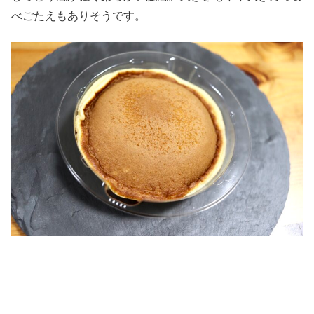
べごたえもありそうです。