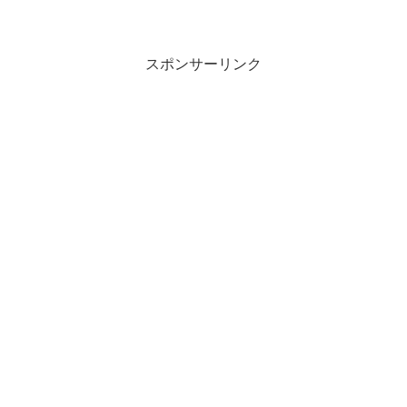
スポンサーリンク