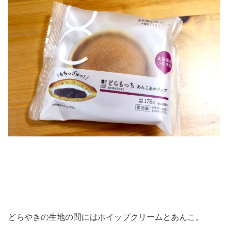
どらやきの生地の間にはホイップクリームとあんこ。