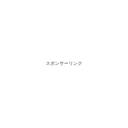
スポンサーリンク