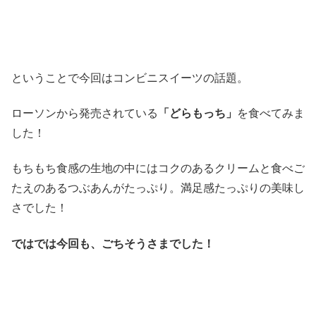
ということで今回はコンビニスイーツの話題。
ローソンから発売されている
「どらもっち」
を食べてみま
した！
もちもち食感の生地の中にはコクのあるクリームと食べご
たえのあるつぶあんがたっぷり。満足感たっぷりの美味し
さでした！
ではでは今回も、ごちそうさまでした！