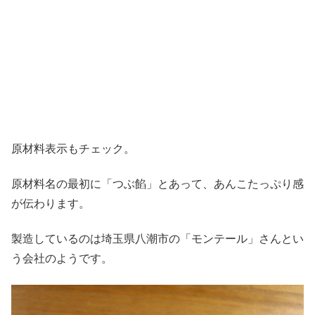
原材料表示もチェック。
原材料名の最初に「つぶ餡」とあって、あんこたっぷり感
が伝わります。
製造しているのは埼玉県八潮市の「モンテール」さんとい
う会社のようです。