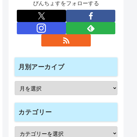
ぴんちょすをフォローする
月別アーカイブ
カテゴリー