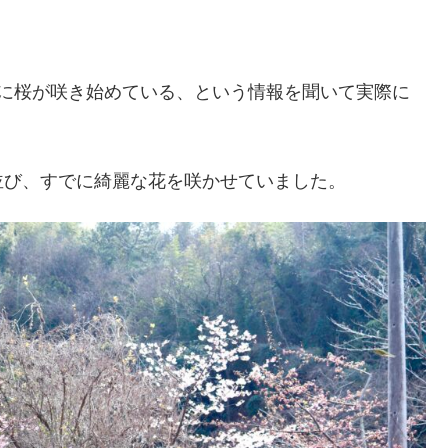
でに桜が咲き始めている、という情報を聞いて実際に
並び、すでに綺麗な花を咲かせていました。