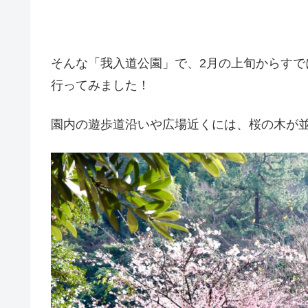
そんな「我入道公園」で、2月の上旬からす
行ってみました！
園内の遊歩道沿いや広場近くには、桜の木が