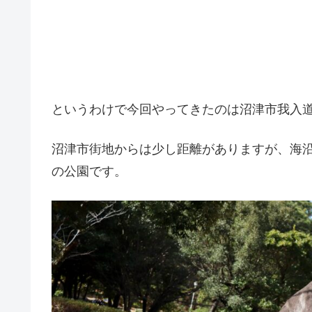
というわけで今回やってきたのは沼津市我入
沼津市街地からは少し距離がありますが、海
の公園です。