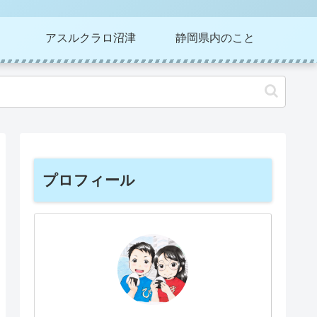
アスルクラロ沼津
静岡県内のこと
プロフィール