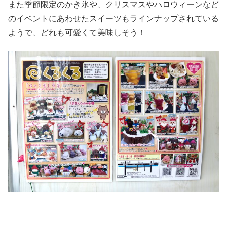
また季節限定のかき氷や、クリスマスやハロウィーンなど
のイベントにあわせたスイーツもラインナップされている
ようで、どれも可愛くて美味しそう！