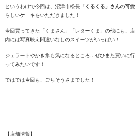
というわけで今回は、沼津市松長
「くるくる」さん
の可愛
らしいケーキをいただきました！
今回買ってきた「くまさん」「レターくま」の他にも、店
内には写真映え間違いなしのスイーツがいっぱい！
ジェラートやかき氷も気になるところ…ぜひまた買いに行
ってみたいです！
ではでは今回も、ごちそうさまでした！
【店舗情報】