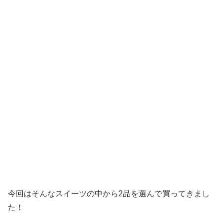
今回はそんなスイーツの中から2品を選んで買ってきまし
た！