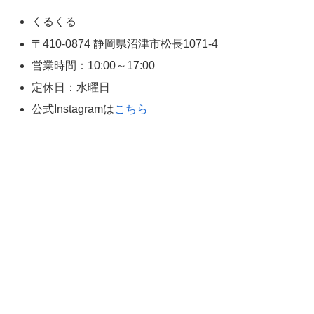
くるくる
〒410-0874 静岡県沼津市松長1071-4
営業時間：10:00～17:00
定休日：水曜日
公式Instagramは
こちら