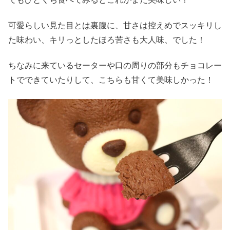
可愛らしい見た目とは裏腹に、甘さは控えめでスッキリし
た味わい、キリっとしたほろ苦さも大人味、でした！
ちなみに来ているセーターや口の周りの部分もチョコレー
トでできていたりして、こちらも甘くて美味しかった！