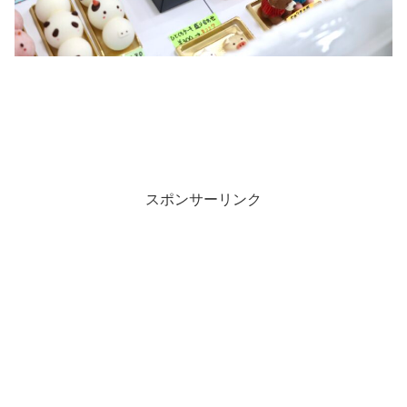
スポンサーリンク