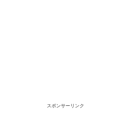
スポンサーリンク