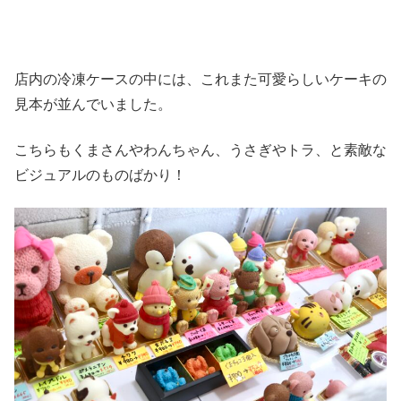
店内の冷凍ケースの中には、これまた可愛らしいケーキの
見本が並んでいました。
こちらもくまさんやわんちゃん、うさぎやトラ、と素敵な
ビジュアルのものばかり！