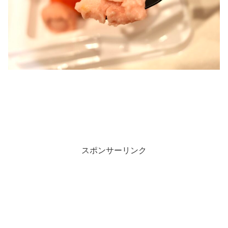
スポンサーリンク