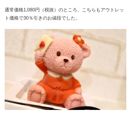
通常価格1,080円（税抜）のところ、こちらもアウトレッ
ト価格で30％引きのお値段でした。