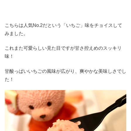
こちらは人気No.2だという「いちご」味をチョイスして
みました。
これまた可愛らしい見た目ですが甘さ控えめのスッキリ
味！
甘酸っぱいいちごの風味が広がり、爽やかな美味しさでし
た！