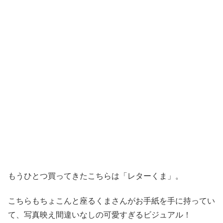
もうひとつ買ってきたこちらは「レターくま」。
こちらもちょこんと座るくまさんがお手紙を手に持ってい
て、写真映え間違いなしの可愛すぎるビジュアル！