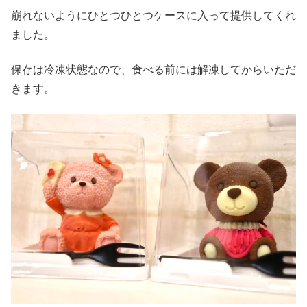
崩れないようにひとつひとつケースに入って提供してくれ
ました。
保存は冷凍状態なので、食べる前には解凍してからいただ
きます。