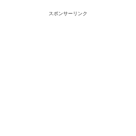
スポンサーリンク