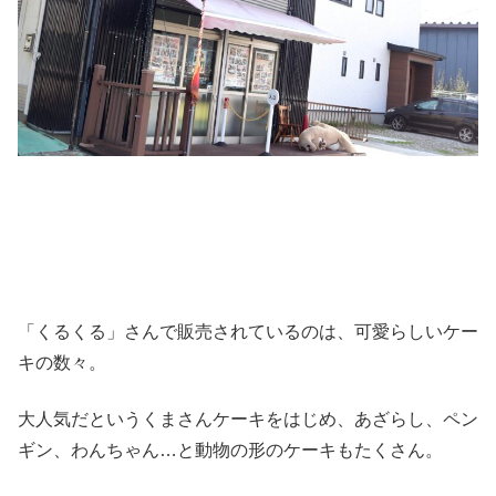
「くるくる」さんで販売されているのは、可愛らしいケー
キの数々。
大人気だというくまさんケーキをはじめ、あざらし、ペン
ギン、わんちゃん…と動物の形のケーキもたくさん。