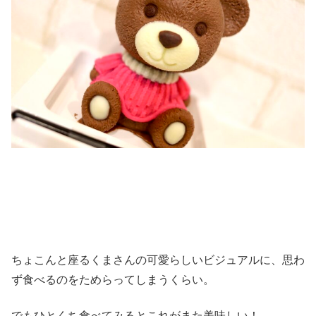
ちょこんと座るくまさんの可愛らしいビジュアルに、思わ
ず食べるのをためらってしまうくらい。
でもひとくち食べてみるとこれがまた美味しい！