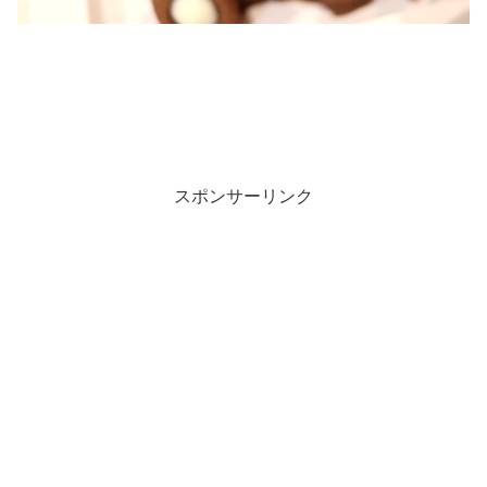
スポンサーリンク