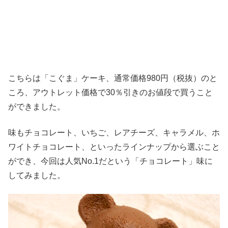
こちらは「こぐま」ケーキ、通常価格980円（税抜）のと
ころ、アウトレット価格で30％引きのお値段で買うこと
ができました。
味もチョコレート、いちご、レアチーズ、キャラメル、ホ
ワイトチョコレート、といったラインナップから選ぶこと
ができ、今回は人気No.1だという「チョコレート」味に
してみました。