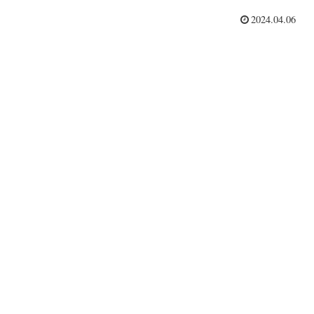
2024.04.06