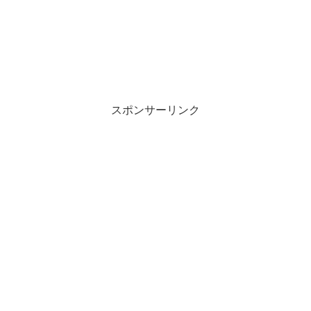
スポンサーリンク