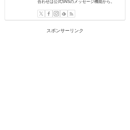
合わせは公式SNSのメッセージ機能から。
スポンサーリンク