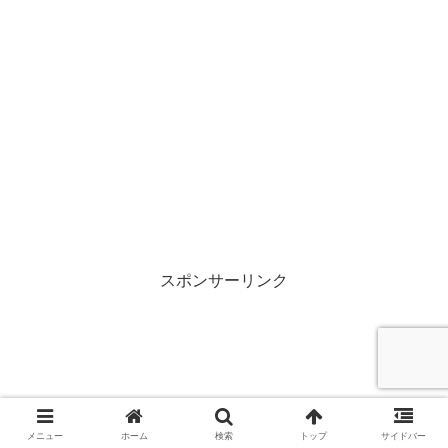
スポンサーリンク
メニュー
ホーム
検索
トップ
サイドバー