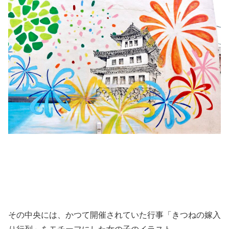
その中央には、かつて開催されていた行事「きつねの嫁入