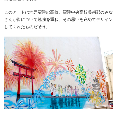
このアートは地元沼津の高校、沼津中央高校美術部のみな
さんが街について勉強を重ね、その思いを込めてデザイン
してくれたものだそう。