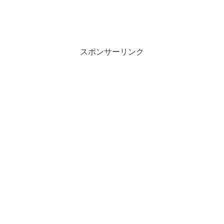
スポンサーリンク