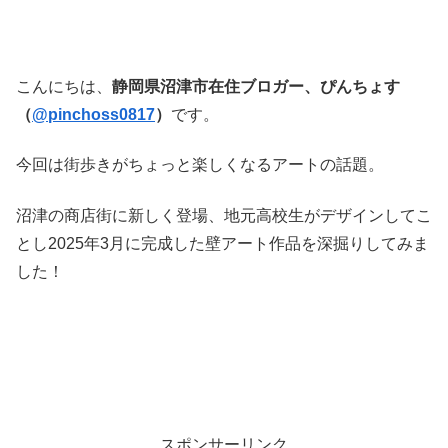
こんにちは、
静岡県沼津市在住ブロガー、ぴんちょす
（
@pinchoss0817
）
です。
今回は街歩きがちょっと楽しくなるアートの話題。
沼津の商店街に新しく登場、地元高校生がデザインしてこ
とし2025年3月に完成した壁アート作品を深掘りしてみま
した！
スポンサーリンク