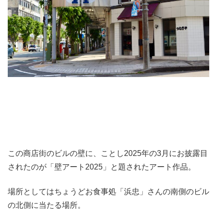
この商店街のビルの壁に、ことし2025年の3月にお披露目
されたのが「壁アート2025」と題されたアート作品。
場所としてはちょうどお食事処「浜忠」さんの南側のビル
の北側に当たる場所。