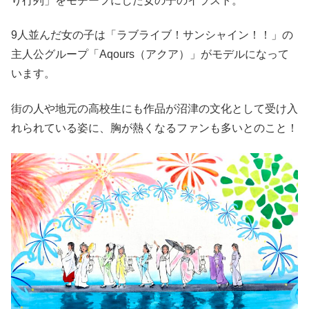
り行列」をモチーフにした女の子のイラスト。
9人並んだ女の子は「ラブライブ！サンシャイン！！」の
主人公グループ「Aqours（アクア）」がモデルになって
います。
街の人や地元の高校生にも作品が沼津の文化として受け入
れられている姿に、胸が熱くなるファンも多いとのこと！