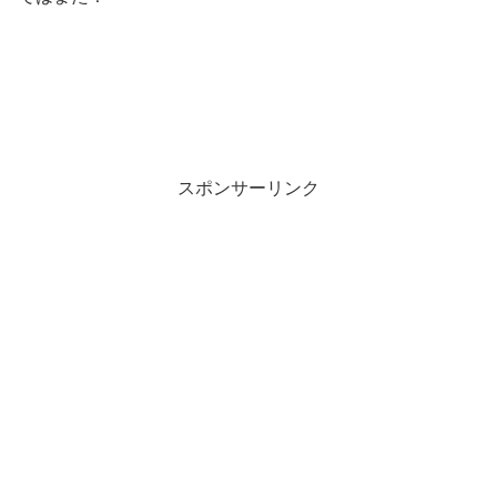
スポンサーリンク