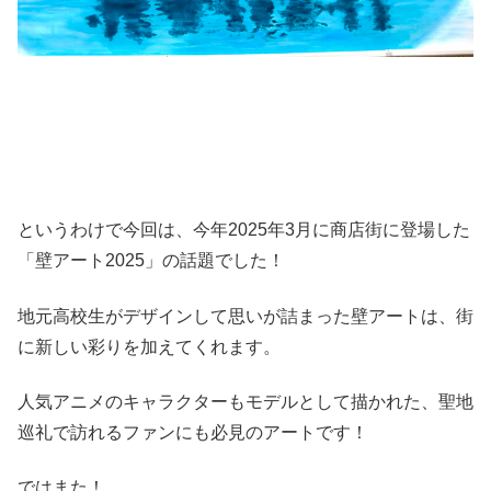
というわけで今回は、今年2025年3月に商店街に登場した
「壁アート2025」の話題でした！
地元高校生がデザインして思いが詰まった壁アートは、街
に新しい彩りを加えてくれます。
人気アニメのキャラクターもモデルとして描かれた、聖地
巡礼で訪れるファンにも必見のアートです！
ではまた！