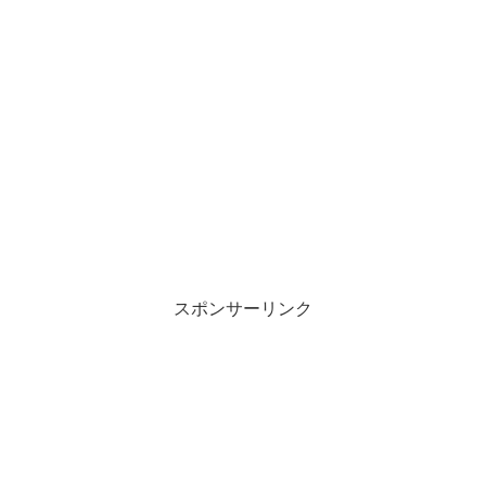
スポンサーリンク