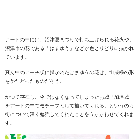
アートの中には、沼津夏まつりで打ち上げられる花火や、
沼津市の花である「はまゆう」などが色とりどりに描かれ
ています。
真ん中のアーチ状に描かれたはまゆうの花は、御成橋の形
をかたどったものだそう。
かつて存在し、今ではなくなってしまったお城「沼津城」
をアートの中でモチーフとして描いてくれる、というのも
街について深く勉強してくれたことをうかがわせてくれま
す。