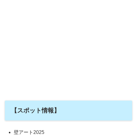
【スポット情報】
壁アート2025