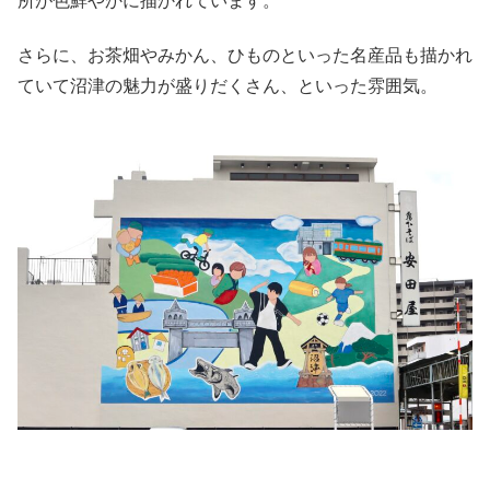
所が色鮮やかに描かれています。
さらに、お茶畑やみかん、ひものといった名産品も描かれ
ていて沼津の魅力が盛りだくさん、といった雰囲気。