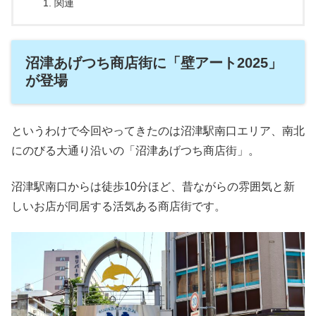
関連
沼津あげつち商店街に「壁アート2025」
が登場
というわけで今回やってきたのは沼津駅南口エリア、南北
にのびる大通り沿いの「沼津あげつち商店街」。
沼津駅南口からは徒歩10分ほど、昔ながらの雰囲気と新
しいお店が同居する活気ある商店街です。