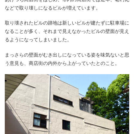
などで取り壊しになるビルが増えています。
取り壊されたビルの跡地は新しいビルが建たずに駐車場に
なることが多く、それまで見えなかったビルの壁面が見え
るようになってしまいました。
まっさらの壁面がむき出しになっている姿を味気ないと思
う意見も、商店街の内外から上がっていたとのこと。