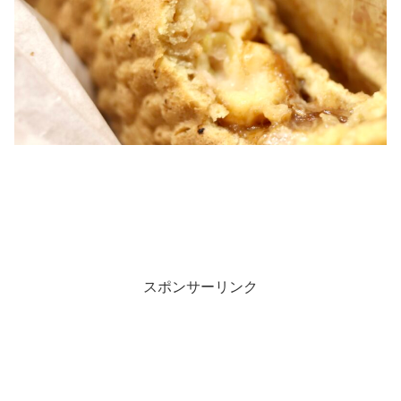
スポンサーリンク