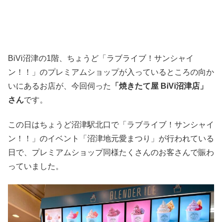
BiVi沼津の1階、ちょうど「ラブライブ！サンシャイ
ン！！」のプレミアムショップが入っているところの向か
いにあるお店が、今回伺った
「焼きたて屋 BiVi沼津店」
さん
です。
この日はちょうど沼津駅北口で「ラブライブ！サンシャイ
ン！！」のイベント「沼津地元愛まつり」が行われている
日で、プレミアムショップ同様たくさんのお客さんで賑わ
っていました。