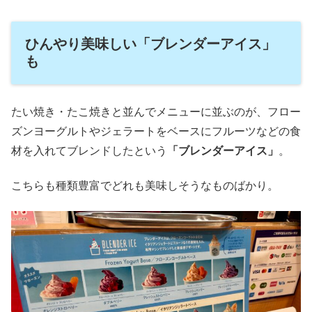
ひんやり美味しい「ブレンダーアイス」
も
たい焼き・たこ焼きと並んでメニューに並ぶのが、フロー
ズンヨーグルトやジェラートをベースにフルーツなどの食
材を入れてブレンドしたという
「ブレンダーアイス」
。
こちらも種類豊富でどれも美味しそうなものばかり。