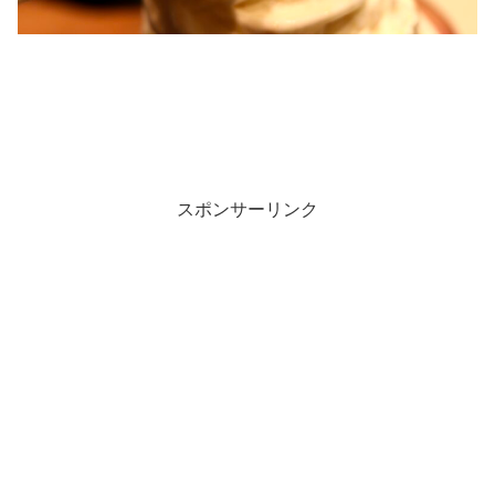
スポンサーリンク