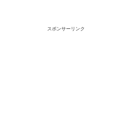
スポンサーリンク