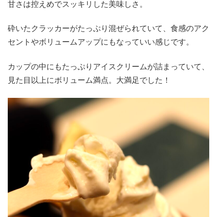
甘さは控えめでスッキリした美味しさ。
砕いたクラッカーがたっぷり混ぜられていて、食感のアク
セントやボリュームアップにもなっていい感じです。
カップの中にもたっぷりアイスクリームが詰まっていて、
見た目以上にボリューム満点。大満足でした！