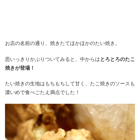
お店の名前の通り、焼きたてほかほかのたい焼き。
思いっきりかぶりついてみると、中からは
とろとろのたこ
焼きが登場！
たい焼きの生地はもちもちして甘く、たこ焼きのソースも
濃いめで食べごたえ満点でした！