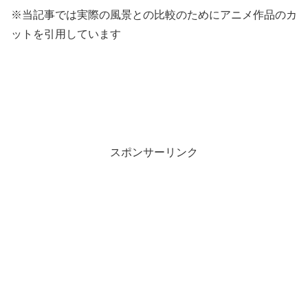
※当記事では実際の風景との比較のためにアニメ作品のカ
ットを引用しています
スポンサーリンク