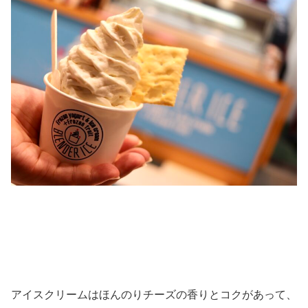
アイスクリームはほんのりチーズの香りとコクがあって、