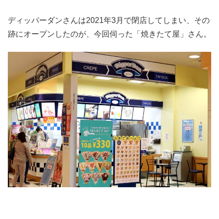
ディッパーダンさんは2021年3月で閉店してしまい、その
跡にオープンしたのが、今回伺った「焼きたて屋」さん。