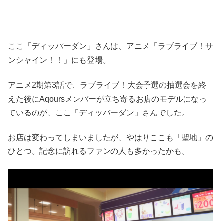
ここ「ディッパーダン」さんは、アニメ「ラブライブ！サ
ンシャイン！！」にも登場。
アニメ2期第3話で、ラブライブ！大会予選の抽選会を終
えた後にAqoursメンバーが立ち寄るお店のモデルになっ
ているのが、ここ「ディッパーダン」さんでした。
お店は変わってしまいましたが、やはりここも「聖地」の
ひとつ。記念に訪れるファンの人も多かったかも。