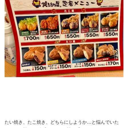
たい焼き、たこ焼き、どちらにしようか…と悩んでいた