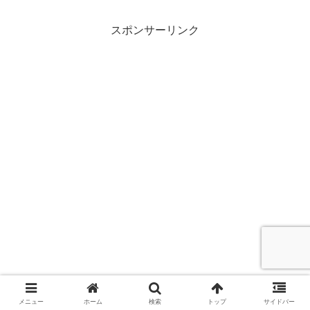
スポンサーリンク
メニュー
ホーム
検索
トップ
サイドバー