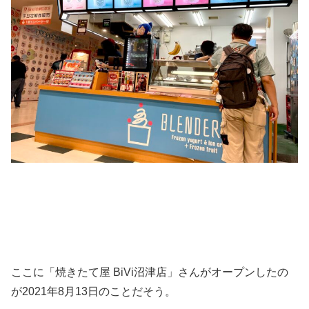
ここに「焼きたて屋 BiVi沼津店」さんがオープンしたの
が2021年8月13日のことだそう。