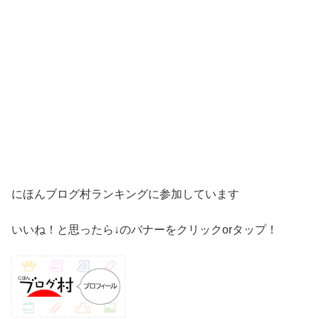
にほんブログ村ランキングに参加しています
いいね！と思ったら↓のバナーをクリックorタップ！