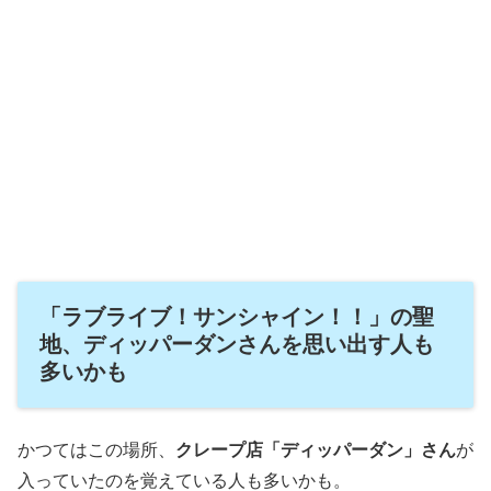
「ラブライブ！サンシャイン！！」の聖
地、ディッパーダンさんを思い出す人も
多いかも
かつてはこの場所、
クレープ店「ディッパーダン」さん
が
入っていたのを覚えている人も多いかも。