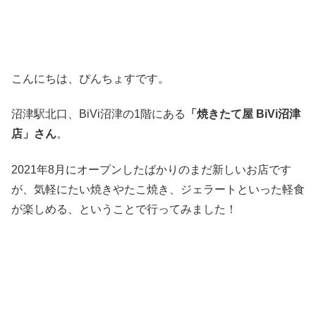
こんにちは、ぴんちょすです。
沼津駅北口、BiVi沼津の1階にある
「焼きたて屋 BiVi沼津
店」さん
。
2021年8月にオープンしたばかりのまだ新しいお店です
が、気軽にたい焼きやたこ焼き、ジェラートといった軽食
が楽しめる、ということで行ってみました！