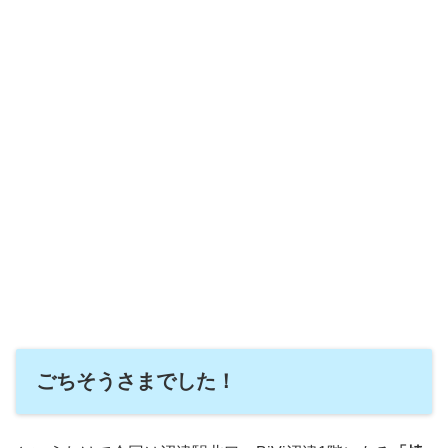
ごちそうさまでした！