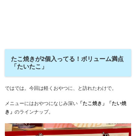
たこ焼きが2個入ってる！ボリューム満点
「たいたこ」
ではでは。今回は軽くおやつに、と訪れたわけで。
メニューにはおやつになじみ深い
「たこ焼き」「たい焼
き」
のラインナップ。