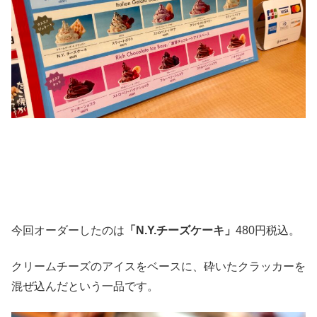
今回オーダーしたのは
「N.Y.チーズケーキ」
480円税込。
クリームチーズのアイスをベースに、砕いたクラッカーを
混ぜ込んだという一品です。