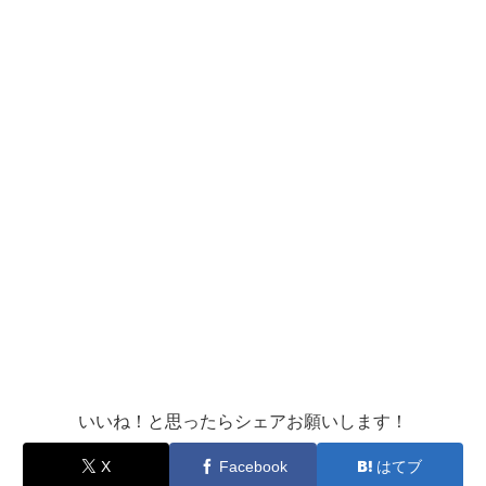
いいね！と思ったらシェアお願いします！
X
Facebook
はてブ