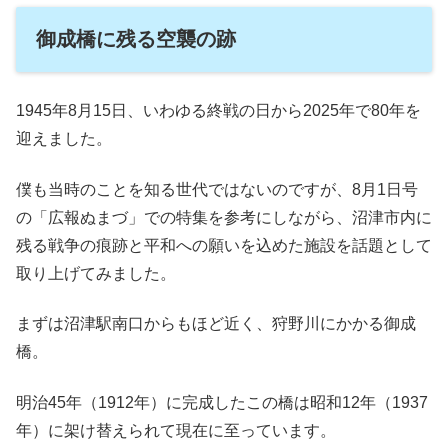
御成橋に残る空襲の跡
1945年8月15日、いわゆる終戦の日から2025年で80年を
迎えました。
僕も当時のことを知る世代ではないのですが、8月1日号
の「広報ぬまづ」での特集を参考にしながら、沼津市内に
残る戦争の痕跡と平和への願いを込めた施設を話題として
取り上げてみました。
まずは沼津駅南口からもほど近く、狩野川にかかる御成
橋。
明治45年（1912年）に完成したこの橋は昭和12年（1937
年）に架け替えられて現在に至っています。