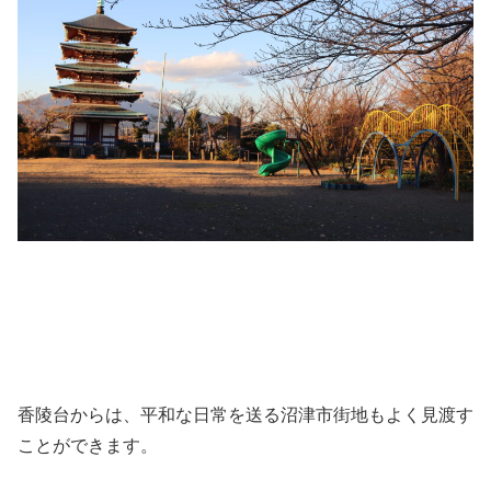
香陵台からは、平和な日常を送る沼津市街地もよく見渡す
ことができます。