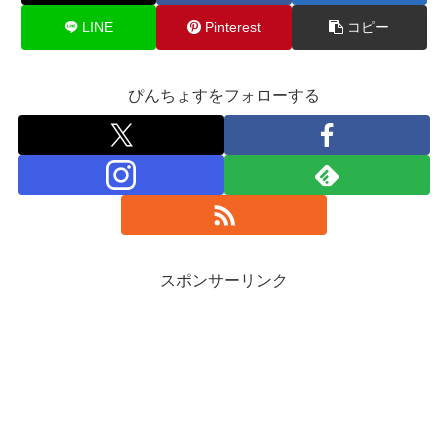
LINE
Pinterest
コピー
ぴんちょすをフォローする
スポンサーリンク