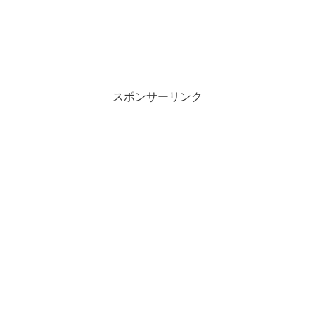
スポンサーリンク