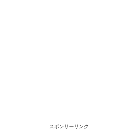
スポンサーリンク