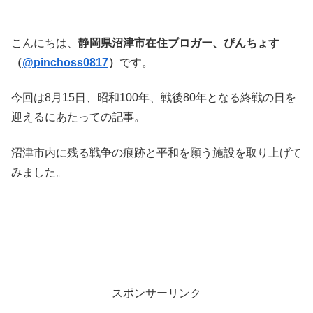
こんにちは、
静岡県沼津市在住ブロガー、ぴんちょす
（
@pinchoss0817
）
です。
今回は8月15日、昭和100年、戦後80年となる終戦の日を
迎えるにあたっての記事。
沼津市内に残る戦争の痕跡と平和を願う施設を取り上げて
みました。
スポンサーリンク