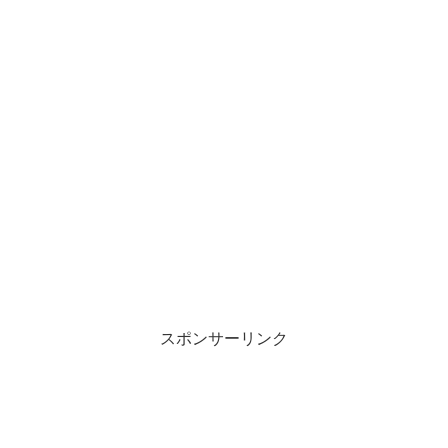
スポンサーリンク