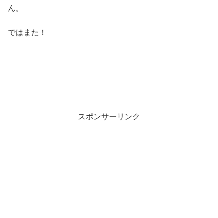
ん。
ではまた！
スポンサーリンク