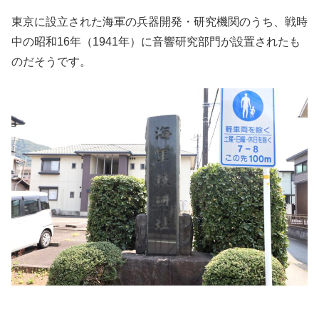
東京に設立された海軍の兵器開発・研究機関のうち、戦時
中の昭和16年（1941年）に音響研究部門が設置されたも
のだそうです。