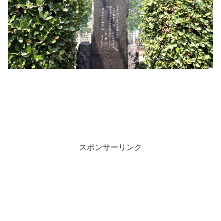
スポンサーリンク