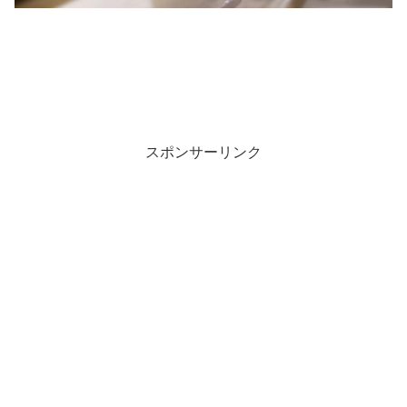
スポンサーリンク