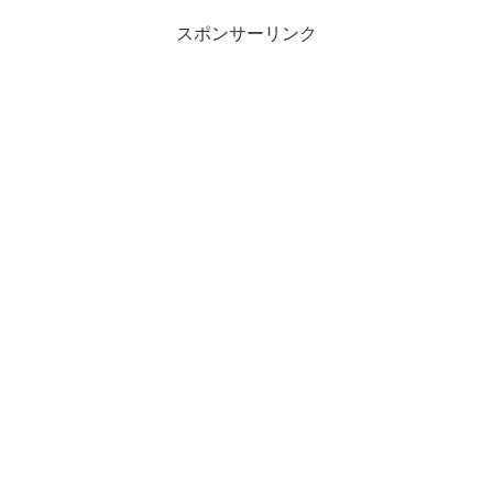
スポンサーリンク