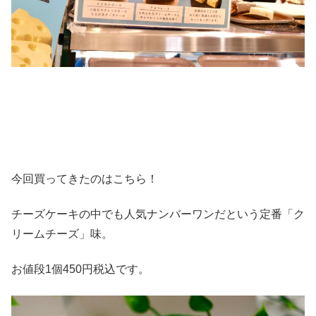
今回買ってきたのはこちら！
チーズケーキの中でも人気ナンバーワンだという定番「ク
リームチーズ」味。
お値段1個450円税込です。