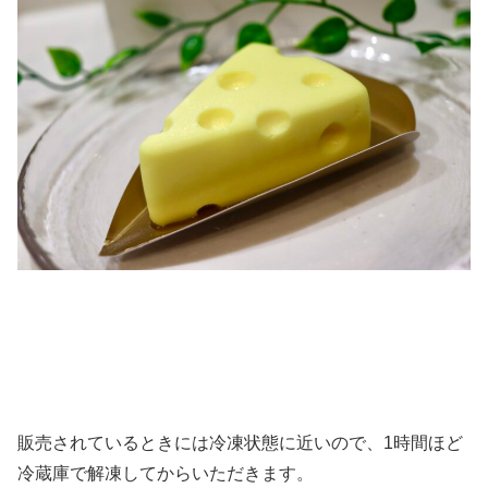
販売されているときには冷凍状態に近いので、1時間ほど
冷蔵庫で解凍してからいただきます。