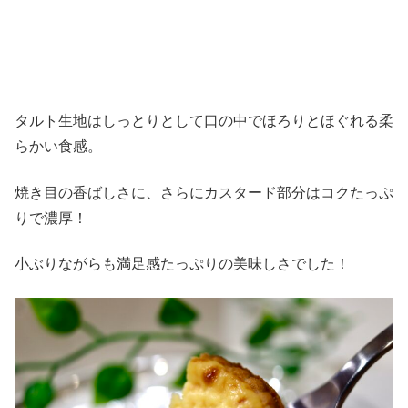
タルト生地はしっとりとして口の中でほろりとほぐれる柔
らかい食感。
焼き目の香ばしさに、さらにカスタード部分はコクたっぷ
りで濃厚！
小ぶりながらも満足感たっぷりの美味しさでした！