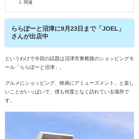
関連
ららぽーと沼津に9月23日まで「JOEL」
さんが出店中
というわけで今回の話題は沼津市東椎路のショッピングモ
ール「ららぽーと沼津」。
グルメにショッピング、映画にアミューズメント、と楽し
いことがいっぱいで、僕も何度となく訪れている場所で
す。