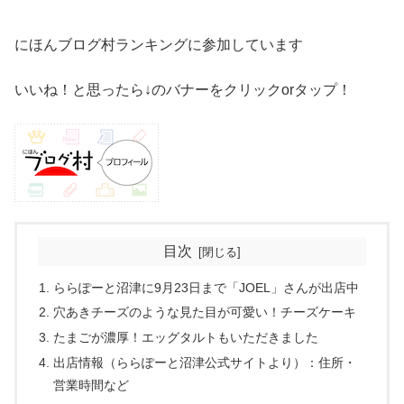
にほんブログ村ランキングに参加しています
いいね！と思ったら↓のバナーをクリックorタップ！
目次
ららぽーと沼津に9月23日まで「JOEL」さんが出店中
穴あきチーズのような見た目が可愛い！チーズケーキ
たまごが濃厚！エッグタルトもいただきました
出店情報（ららぽーと沼津公式サイトより）：住所・
営業時間など