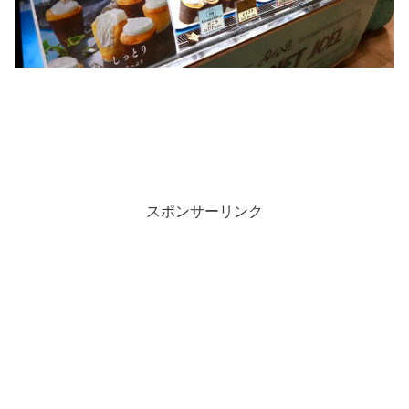
スポンサーリンク