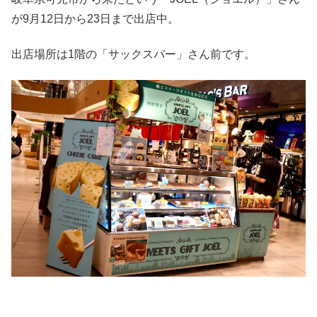
が9月12日から23日まで出店中。
出店場所は1階の「サックスバー」さん前です。