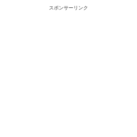
スポンサーリンク