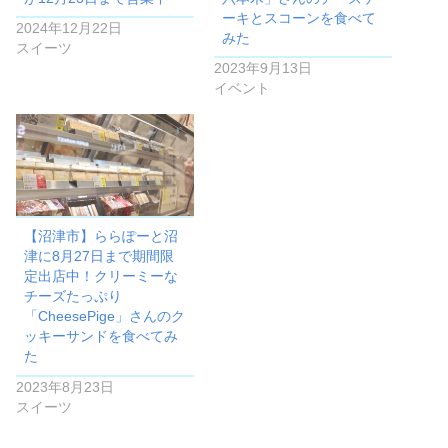
ーキとスコーンを食べて
2024年12月22日
みた
スイーツ
2023年9月13日
イベント
【沼津市】ららぽーと沼
津に8月27日まで期間限
定出店中！クリーミーな
チーズたっぷり
「CheesePige」さんのク
ッキーサンドを食べてみ
た
2023年8月23日
スイーツ