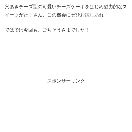
穴あきチーズ型の可愛いチーズケーキをはじめ魅力的なス
イーツがたくさん、この機会にぜひお試しあれ！
ではでは今回も、ごちそうさまでした！
スポンサーリンク