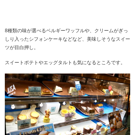
8種類の味が選べるベルギーワッフルや、クリームがぎっ
しり入ったシフォンケーキなどなど、美味しそうなスイー
ツが目白押し。
スイートポテトやエッグタルトも気になるところです。