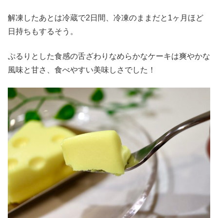
解凍したあとは冷蔵で2日間、冷凍のままだと1ヶ月ほど
日持ちもするそう。
ぷるりとした食感の舌ざわりなめらかなケーキは爽やかな
風味と甘さ、食べやすい美味しさでした！