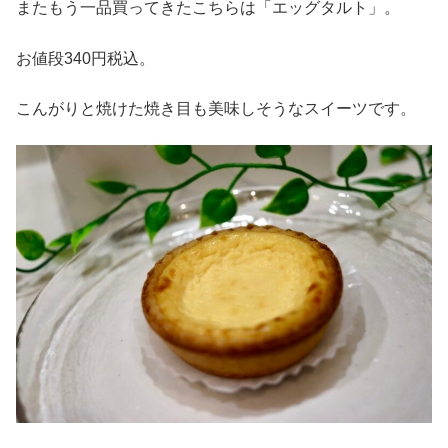
またもう一品買ってきたこちらは「エッグタルト」。
お値段340円税込。
こんがりと焼けた焼き目も美味しそうなスイーツです。