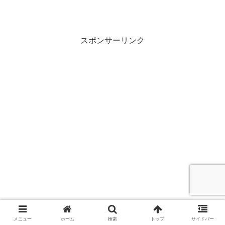
スポンサーリンク
メニュー
ホーム
検索
トップ
サイドバー