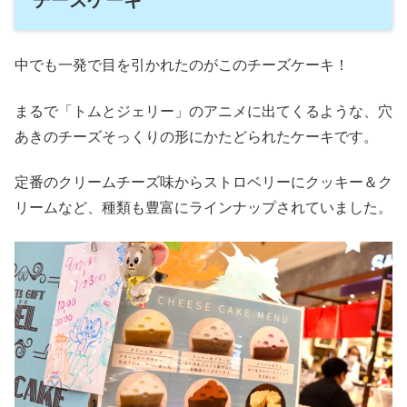
チーズケーキ
中でも一発で目を引かれたのがこのチーズケーキ！
まるで「トムとジェリー」のアニメに出てくるような、穴
あきのチーズそっくりの形にかたどられたケーキです。
定番のクリームチーズ味からストロベリーにクッキー＆ク
リームなど、種類も豊富にラインナップされていました。