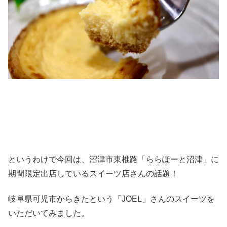
というわけで今回は、沼津市東椎路「ららぽーと沼津」に
期間限定出店しているスイーツ店さんの話題！
岐阜県可児市からきたという「JOEL」さんのスイーツを
いただいてみました。