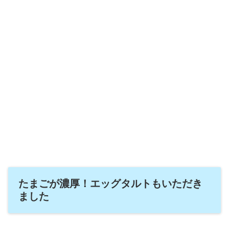
たまごが濃厚！エッグタルトもいただき
ました