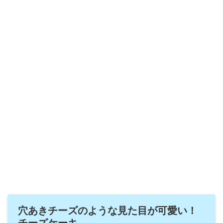
穴あきチーズのような見た目が可愛い！