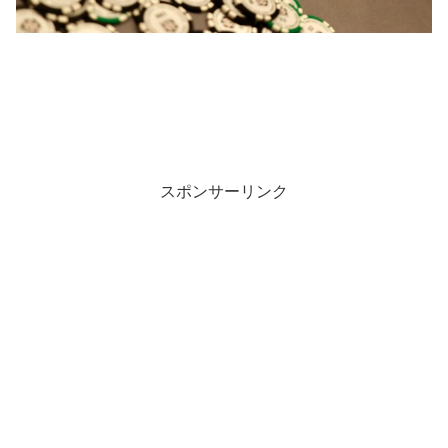
スポンサーリンク