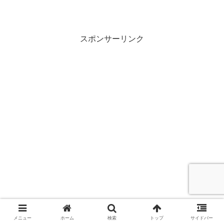
スポンサーリンク
メニュー
ホーム
検索
トップ
サイドバー