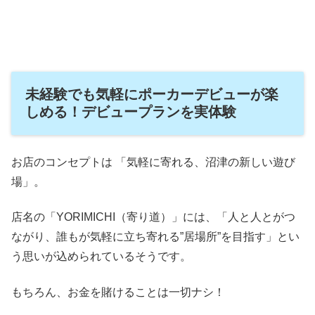
未経験でも気軽にポーカーデビューが楽
しめる！デビュープランを実体験
お店のコンセプトは 「気軽に寄れる、沼津の新しい遊び
場」。
店名の「YORIMICHI（寄り道）」には、「人と人とがつ
ながり、誰もが気軽に立ち寄れる”居場所”を目指す」とい
う思いが込められているそうです。
もちろん、お金を賭けることは一切ナシ！