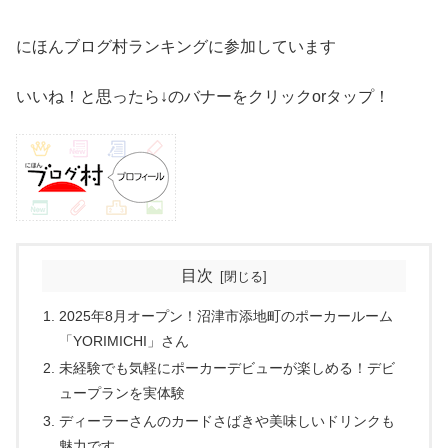
にほんブログ村ランキングに参加しています
いいね！と思ったら↓のバナーをクリックorタップ！
目次
2025年8月オープン！沼津市添地町のポーカールーム
「YORIMICHI」さん
未経験でも気軽にポーカーデビューが楽しめる！デビ
ュープランを実体験
ディーラーさんのカードさばきや美味しいドリンクも
魅力です