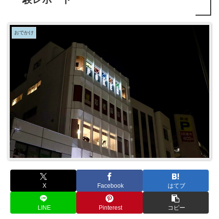
おでかけ
X
Facebook
はてブ
LINE
Pinterest
コピー