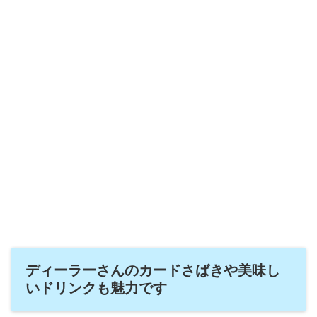
ディーラーさんのカードさばきや美味し
いドリンクも魅力です