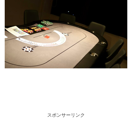
スポンサーリンク