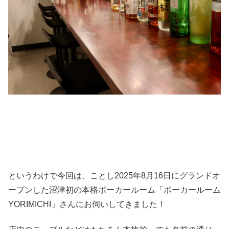
というわけで今回は、ことし2025年8月16日にグランドオ
ープンした沼津初の本格ポーカールーム「ポーカールーム
YORIMICHI」さんにお伺いしてきました！