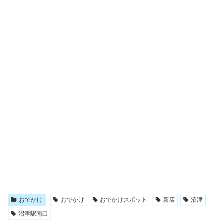
おでかけ
おでかけ
おでかけスポット
新店
沼津
沼津駅南口