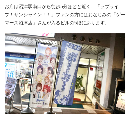
お店は沼津駅南口から徒歩5分ほどと近く、「ラブライ
ブ！サンシャイン！！」ファンの方にはおなじみの「ゲー
マーズ沼津店」さんが入るビルの5階にあります。