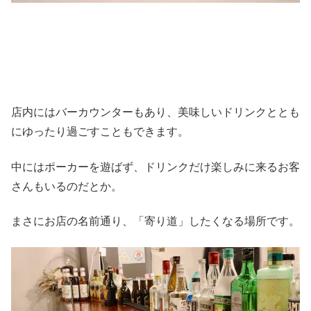
店内にはバーカウンターもあり、美味しいドリンクととも
にゆったり過ごすこともできます。
中にはポーカーを遊ばず、ドリンクだけ楽しみに来るお客
さんもいるのだとか。
まさにお店の名前通り、「寄り道」したくなる場所です。