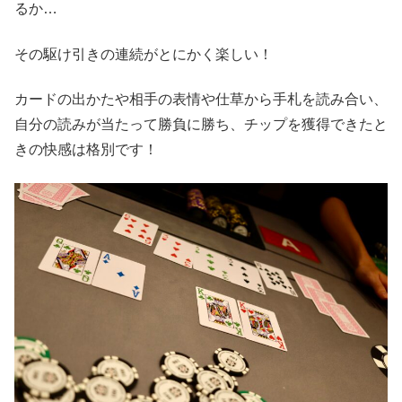
るか…
その駆け引きの連続がとにかく楽しい！
カードの出かたや相手の表情や仕草から手札を読み合い、
自分の読みが当たって勝負に勝ち、チップを獲得できたと
きの快感は格別です！