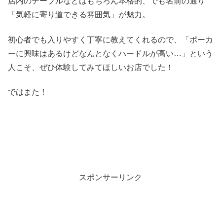
店内のテーブルなどはもちろん本格的、でも名前の通り
「気軽に寄り道できる雰囲気」が魅力。
初心者でも入りやすく丁寧に教えてくれるので、「ポーカ
ーに興味はあるけどなんとなくハードルが高い…」という
人こそ、ぜひ体験してみてほしいお店でした！
ではまた！
スポンサーリンク