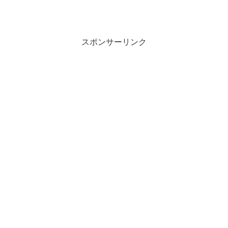
スポンサーリンク