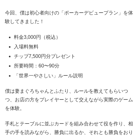
今回、僕は初心者向けの「ポーカーデビュープラン」を体
験してきました！
料金3,000円（税込）
入場料無料
チップ7,500円分プレゼント
所要時間：60〜90分
「世界一やさしい」ルール説明
僕は妻まぐろちゃんとふたり、ルールを教えてもらいつ
つ、お店の方をプレイヤーとして交えながら実際のゲーム
を体験。
手札とテーブルに並ぶカードを組み合わせて役を作り、相
手の手を読みながら、勝負に出るか、それとも勝負をおり