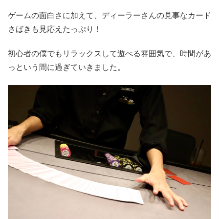
ゲームの面白さに加えて、ディーラーさんの見事なカード
さばきも見応えたっぷり！
初心者の僕でもリラックスして遊べる雰囲気で、時間があ
っという間に過ぎていきました。