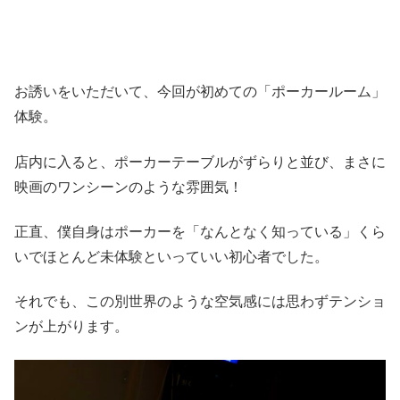
お誘いをいただいて、今回が初めての「ポーカールーム」
体験。
店内に入ると、ポーカーテーブルがずらりと並び、まさに
映画のワンシーンのような雰囲気！
正直、僕自身はポーカーを「なんとなく知っている」くら
いでほとんど未体験といっていい初心者でした。
それでも、この別世界のような空気感には思わずテンショ
ンが上がります。