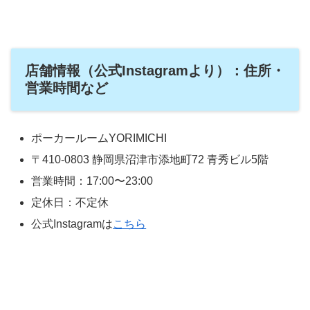
店舗情報（公式Instagramより）：住所・
営業時間など
ポーカールームYORIMICHI
〒410-0803 静岡県沼津市添地町72 青秀ビル5階
営業時間：17:00〜23:00
定休日：不定休
公式Instagramは
こちら