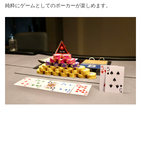
純粋にゲームとしてのポーカーが楽しめます。