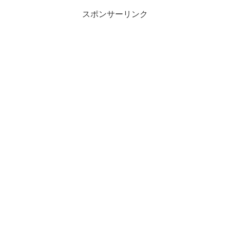
スポンサーリンク