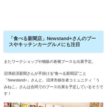
「食べる新聞店」Newstand+さんのブー
スやキッチンカーグルメにも注目
またワークショップや物販の各種ブースも出展予定。
沼津経済新聞さんが手掛ける“食べる新聞店”こと
「Newstand+」さんと、沼津市移住者コミュニティ「う
みねこ」さんは合同でのブース出展を予定しているそうで
す！