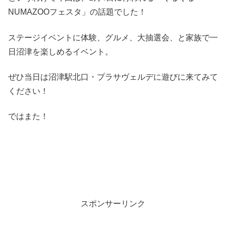
NUMAZOOフェスタ」の話題でした！
ステージイベントに体験、グルメ、大抽選会、と家族で一
日沼津を楽しめるイベント。
ぜひ当日は沼津駅北口・プラサヴェルデに遊びに来てみて
ください！
ではまた！
スポンサーリンク