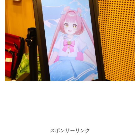
スポンサーリンク