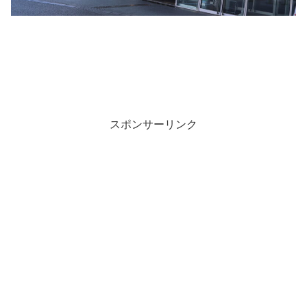
スポンサーリンク