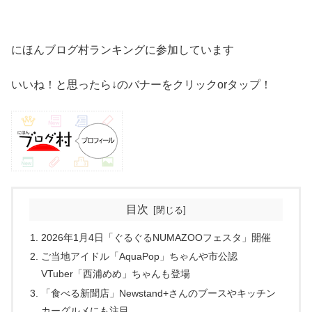
にほんブログ村ランキングに参加しています
いいね！と思ったら↓のバナーをクリックorタップ！
目次
2026年1月4日「ぐるぐるNUMAZOOフェスタ」開催
ご当地アイドル「AquaPop」ちゃんや市公認
VTuber「西浦めめ」ちゃんも登場
「食べる新聞店」Newstand+さんのブースやキッチン
カーグルメにも注目