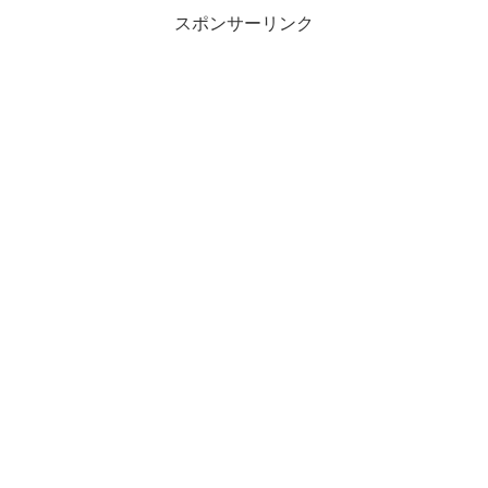
スポンサーリンク