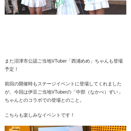
また沼津市公認ご当地VTuber「西浦めめ」ちゃんも登場
予定！
前回の開催時もステージイベントに登場してくれました
が、今回は伊豆ご当地VTuberの「中部（なかべ）ずい」
ちゃんとのコラボでの登場とのこと。
こちらも楽しみなイベントです！