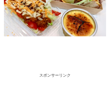
スポンサーリンク