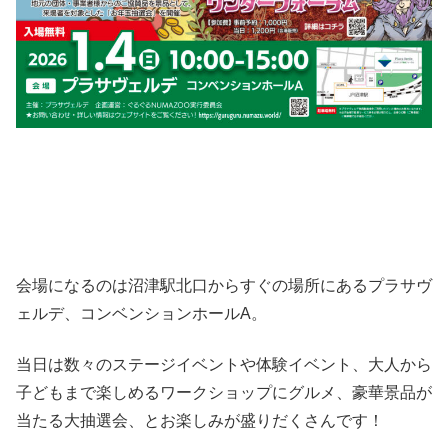
会場になるのは沼津駅北口からすぐの場所にあるプラサヴ
ェルデ、コンベンションホールA。
当日は数々のステージイベントや体験イベント、大人から
子どもまで楽しめるワークショップにグルメ、豪華景品が
当たる大抽選会、とお楽しみが盛りだくさんです！