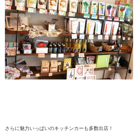
さらに魅力いっぱいのキッチンカーも多数出店！