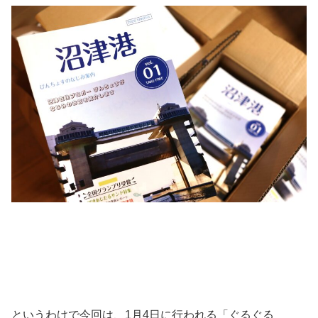
というわけで今回は、1月4日に行われる「ぐるぐる