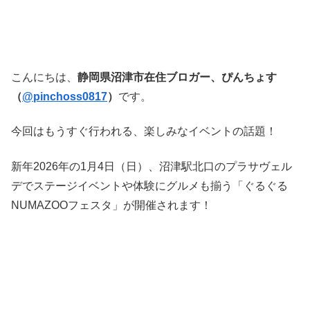
こんにちは、
静岡県沼津市在住ブロガー、ぴんちょす
（
@pinchoss0817
）
です。
今回はもうすぐ行われる、楽しみなイベントの話題！
新年2026年の1月4日（日）、沼津駅北口のプラサヴェル
デでステージイベントや体験にグルメも揃う「ぐるぐる
NUMAZOOフェスタ」が開催されます！