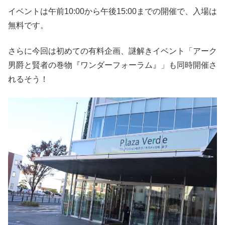
イベントは午前10:00から午後15:00までの開催で、入場は
無料です。
さらに今回は初めての有料企画、謎解きイベント「アーク
男爵と賢者の巻物『ワンダーフォーラム』」も同時開催さ
れるそう！