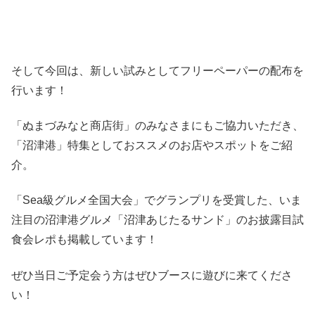
そして今回は、新しい試みとしてフリーペーパーの配布を
行います！
「ぬまづみなと商店街」のみなさまにもご協力いただき、
「沼津港」特集としておススメのお店やスポットをご紹
介。
「Sea級グルメ全国大会」でグランプリを受賞した、いま
注目の沼津港グルメ「沼津あじたるサンド」のお披露目試
食会レポも掲載しています！
ぜひ当日ご予定会う方はぜひブースに遊びに来てくださ
い！