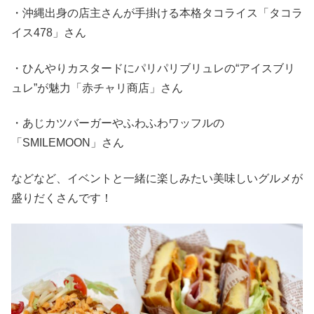
・沖縄出身の店主さんが手掛ける本格タコライス「タコラ
イス478」さん
・ひんやりカスタードにパリパリブリュレの“アイスブリ
ュレ”が魅力「赤チャリ商店」さん
・あじカツバーガーやふわふわワッフルの
「SMILEMOON」さん
などなど、イベントと一緒に楽しみたい美味しいグルメが
盛りだくさんです！