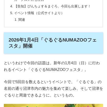
【告知】ぴんちょす＆まぐろ、今回も出展します！
イベント情報（公式サイトより）
関連
2026年1月4日「ぐるぐるNUMAZOOフェ
スタ」開催
というわけで今回の話題は、新年の1月4日（日）に行わ
れるイベント「ぐるぐるNUMAZOOフェスタ」。
今回で5回目を数えるというイベントで、「ぐるぐる」の
名前の通り沼津市内の魅力を集めて楽しみ、そして沼津を
ぐるりと周遊できるように、というもの。