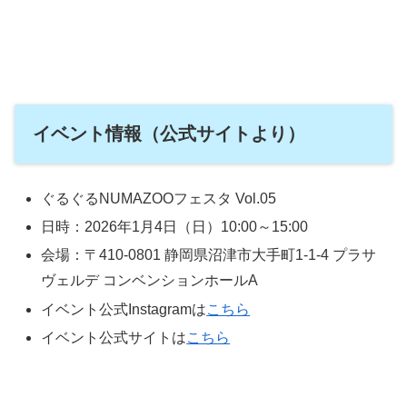
イベント情報（公式サイトより）
ぐるぐるNUMAZOOフェスタ Vol.05
日時：2026年1月4日（日）10:00～15:00
会場：〒410-0801 静岡県沼津市大手町1-1-4 プラサ
ヴェルデ コンベンションホールA
イベント公式Instagramは
こちら
イベント公式サイトは
こちら