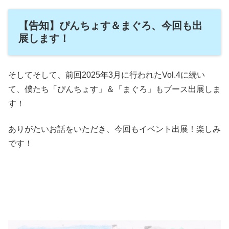
【告知】ぴんちょす＆まぐろ、今回も出
展します！
そしてそして、前回2025年3月に行われたVol.4に続い
て、僕たち「ぴんちょす」＆「まぐろ」もブース出展しま
す！
ありがたいお話をいただき、今回もイベント出展！楽しみ
です！