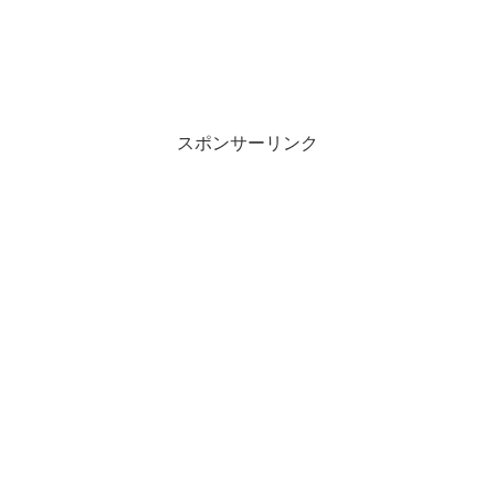
スポンサーリンク