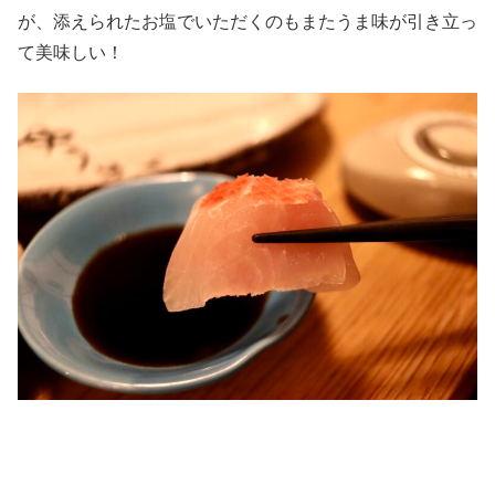
が、添えられたお塩でいただくのもまたうま味が引き立っ
て美味しい！