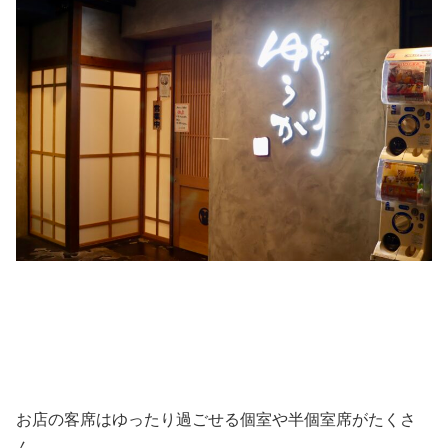
お店の客席はゆったり過ごせる個室や半個室席がたくさ
ん。