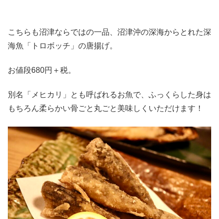
こちらも沼津ならではの一品、沼津沖の深海からとれた深
海魚「トロボッチ」の唐揚げ。
お値段680円＋税。
別名「メヒカリ」とも呼ばれるお魚で、ふっくらした身は
もちろん柔らかい骨ごと丸ごと美味しくいただけます！