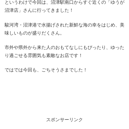
というわけで今回は、沼津駅南口からすぐ近くの「ゆうが
沼津店」さんに行ってきました！
駿河湾・沼津港で水揚げされた新鮮な海の幸をはじめ、美
味しいものが盛りだくさん。
市外や県外から来た人のおもてなしにもぴったり、ゆった
り過ごせる雰囲気も素敵なお店です！
ではでは今回も、ごちそうさまでした！
スポンサーリンク