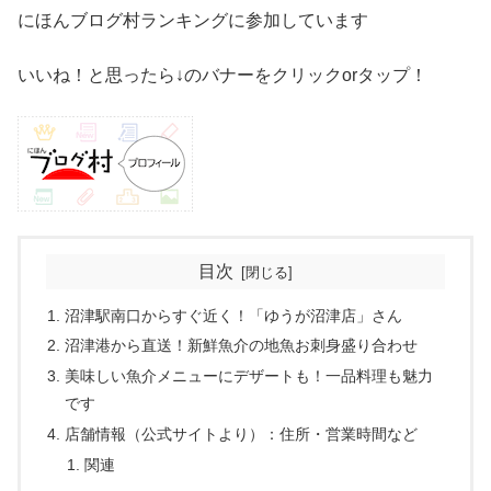
にほんブログ村ランキングに参加しています
いいね！と思ったら↓のバナーをクリックorタップ！
目次
沼津駅南口からすぐ近く！「ゆうが沼津店」さん
沼津港から直送！新鮮魚介の地魚お刺身盛り合わせ
美味しい魚介メニューにデザートも！一品料理も魅力
です
店舗情報（公式サイトより）：住所・営業時間など
関連