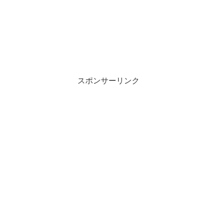
スポンサーリンク