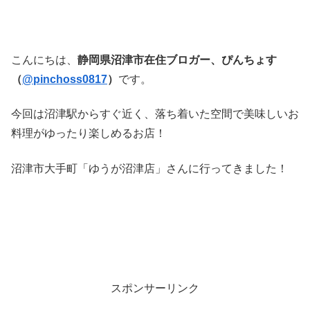
こんにちは、
静岡県沼津市在住ブロガー、ぴんちょす
（
@pinchoss0817
）
です。
今回は沼津駅からすぐ近く、落ち着いた空間で美味しいお
料理がゆったり楽しめるお店！
沼津市大手町「ゆうが沼津店」さんに行ってきました！
スポンサーリンク