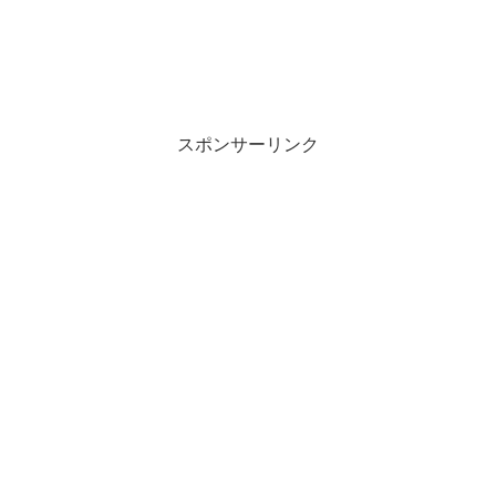
スポンサーリンク