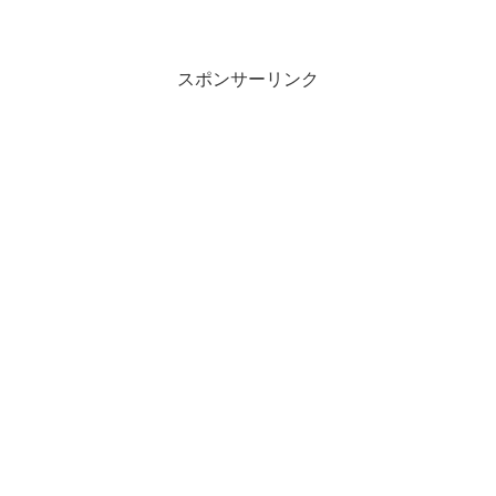
スポンサーリンク