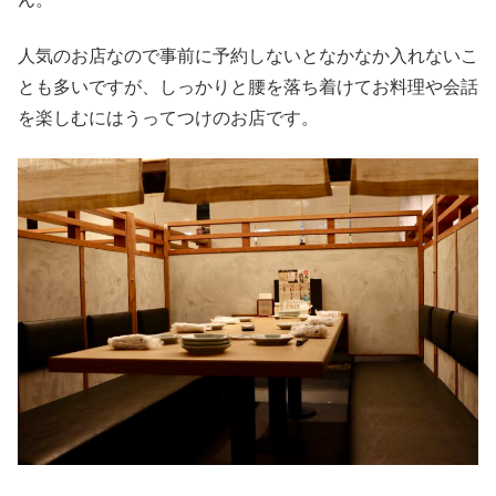
人気のお店なので事前に予約しないとなかなか入れないこ
とも多いですが、しっかりと腰を落ち着けてお料理や会話
を楽しむにはうってつけのお店です。