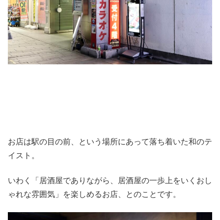
お店は駅の目の前、という場所にあって落ち着いた和のテ
イスト。
いわく「居酒屋でありながら、居酒屋の一歩上をいくおし
ゃれな雰囲気」を楽しめるお店、とのことです。