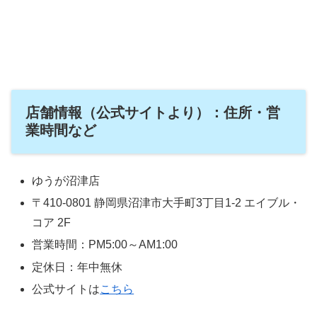
店舗情報（公式サイトより）：住所・営
業時間など
ゆうが沼津店
〒410-0801 静岡県沼津市大手町3丁目1-2 エイブル・
コア 2F
営業時間：PM5:00～AM1:00
定休日：年中無休
公式サイトは
こちら