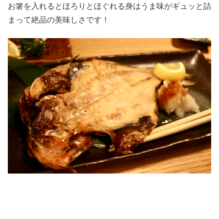
お箸を入れるとほろりとほぐれる身はうま味がギュッと詰
まって絶品の美味しさです！