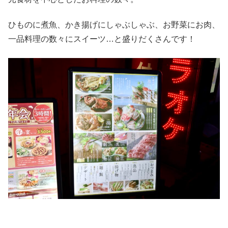
ひものに煮魚、かき揚げにしゃぶしゃぶ、お野菜にお肉、
一品料理の数々にスイーツ…と盛りだくさんです！