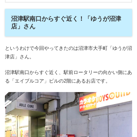
沼津駅南口からすぐ近く！「ゆうが沼津
店」さん
というわけで今回やってきたのは沼津市大手町「ゆうが沼
津店」さん。
沼津駅南口からすぐ近く、駅前ロータリーの向かい側にあ
る「エイブルコア」ビルの2階にあるお店です。