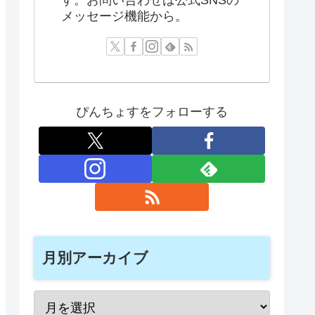
メッセージ機能から。
ぴんちょすをフォローする
月別アーカイブ