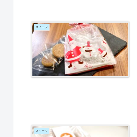
スイーツ
スイーツ