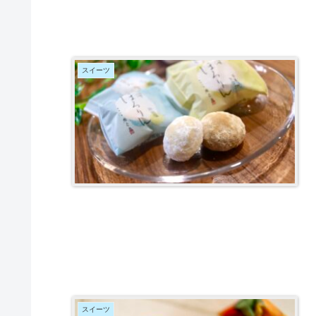
スイーツ
スイーツ