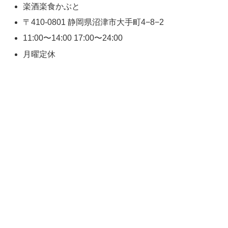
楽酒楽食かぶと
〒410-0801 静岡県沼津市大手町4−8−2
11:00〜14:00 17:00〜24:00
月曜定休