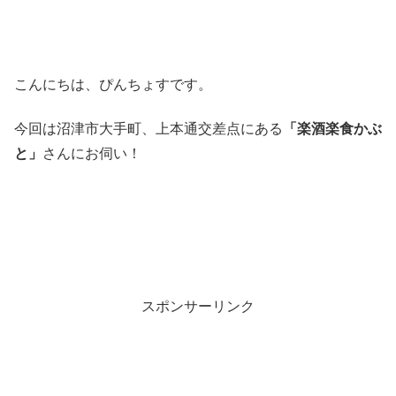
こんにちは、ぴんちょすです。
今回は沼津市大手町、上本通交差点にある
「楽酒楽食かぶ
と」
さんにお伺い！
スポンサーリンク