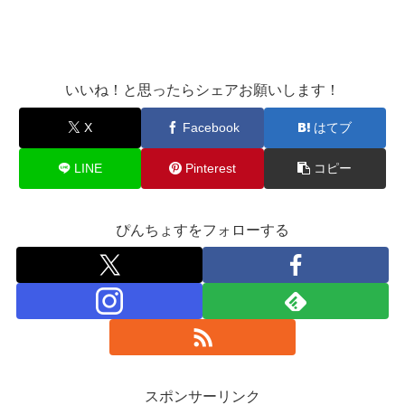
いいね！と思ったらシェアお願いします！
X
Facebook
はてブ
LINE
Pinterest
コピー
ぴんちょすをフォローする
スポンサーリンク