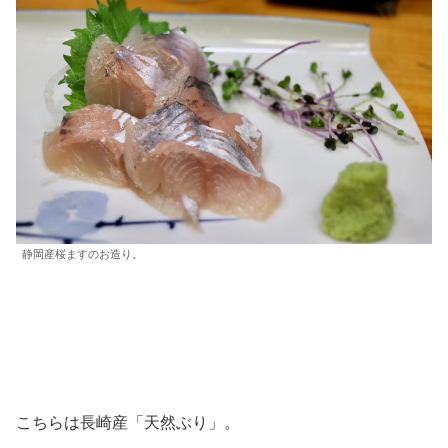
静岡産桜ますのお造り。
こちらは長崎産「天然ぶり」。