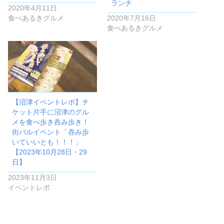
ランチ
2020年4月11日
食べあるきグルメ
2020年7月16日
食べあるきグルメ
【沼津イベントレポ】チ
ケット片手に沼津のグル
メを食べ歩き呑み歩き！
街バルイベント「吞み歩
いていいとも！！！」
【2023年10月28日・29
日】
2023年11月3日
イベントレポ