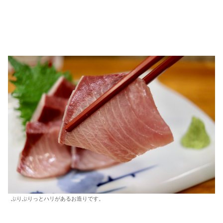
ぷりぷりっとハリがあるお造りです。