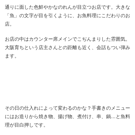
通りに面した色鮮やかなのれんが目立つお店です。大きな
「魚」の文字が目を引くように、お魚料理にこだわりのお
店。
お店の中はカウンター席メインでこぢんまりした雰囲気。
大阪育ちという店主さんとの距離も近く、会話もつい弾み
ます。
その日の仕入れによって変わるのかな？手書きのメニュー
にはお造りから焼き物、揚げ物、煮付け、串、鍋…と魚料
理が目白押しです。