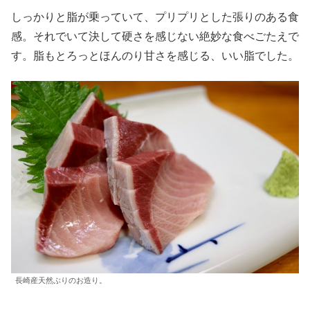
しっかりと脂が乗っていて、プリプリとした張りのある食
感。それでいて決して硬さを感じない絶妙な食べごたえで
す。脂もとろっとほんのり甘さを感じる、いい脂でした。
長崎産天然ぶりのお造り。