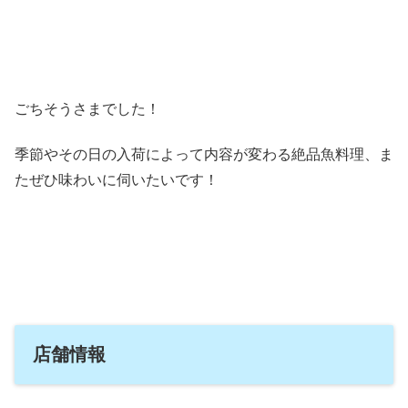
ごちそうさまでした！
季節やその日の入荷によって内容が変わる絶品魚料理、ま
たぜひ味わいに伺いたいです！
店舗情報