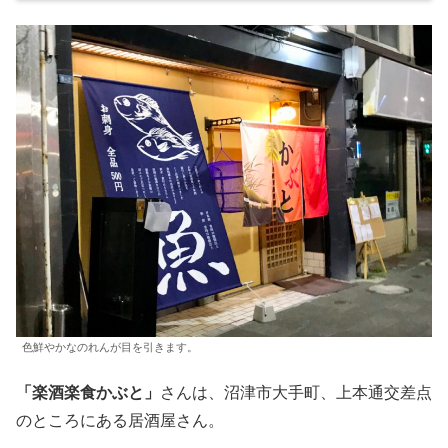
色鮮やかなのれんが目を引きます。
「楽酒楽食かぶと」
さんは、沼津市大手町、上本通交差点
のところにある居酒屋さん。