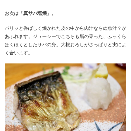
お次は
「真サバ塩焼」
。
パリッと香ばしく焼かれた皮の中から肉汁ならぬ魚汁？が
あふれます。ジューシーでこちらも脂の乗った、ふっくら
ほくほくとしたサバの身。大根おろしがさっぱりと実によ
く合います。