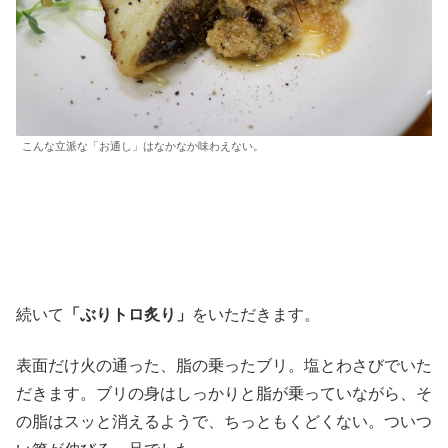
こんな立派な「お通し」はなかなか味わえない。
続いて
「ぶりトロ炙り」
をいただきます。
表面だけ火の通った、脂の乗ったブリ。塩とわさびでいた
だきます。ブリの身はしっかりと脂が乗っていながら、そ
の脂はスッと消えるようで、ちっともくどくない。ついつ