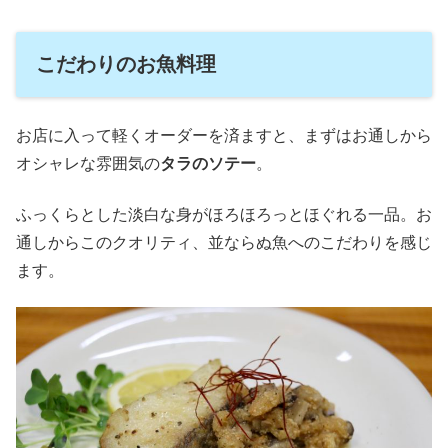
こだわりのお魚料理
お店に入って軽くオーダーを済ますと、まずはお通しから
オシャレな雰囲気の
タラのソテー
。
ふっくらとした淡白な身がほろほろっとほぐれる一品。お
通しからこのクオリティ、並ならぬ魚へのこだわりを感じ
ます。