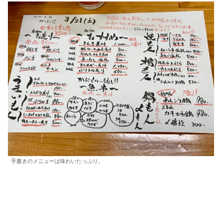
手書きのメニューは味わいたっぷり。