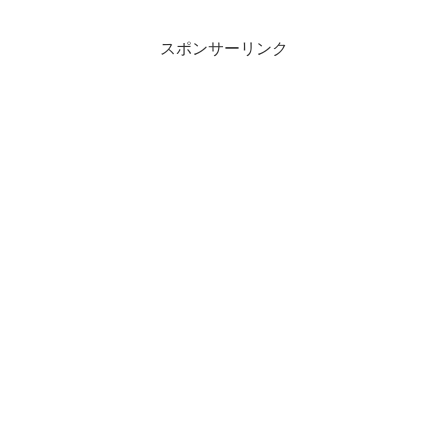
スポンサーリンク