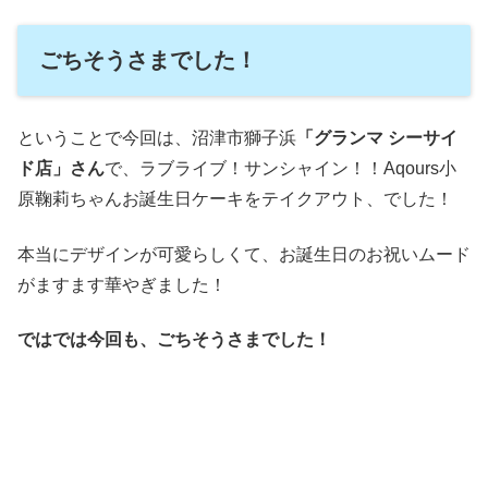
ごちそうさまでした！
ということで今回は、沼津市獅子浜
「グランマ シーサイ
ド店」さん
で、ラブライブ！サンシャイン！！Aqours小
原鞠莉ちゃんお誕生日ケーキをテイクアウト、でした！
本当にデザインが可愛らしくて、お誕生日のお祝いムード
がますます華やぎました！
ではでは今回も、ごちそうさまでした！