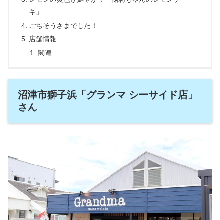
キ」
ごちそうさまでした！
店舗情報
関連
沼津市獅子浜「グランマ シーサイド店」
さん