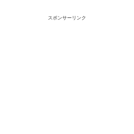
スポンサーリンク