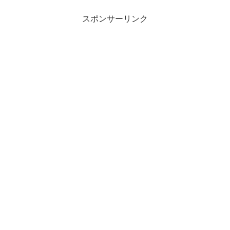
スポンサーリンク