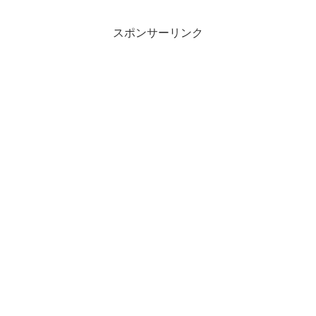
スポンサーリンク