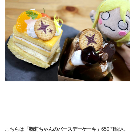
こちらは
「鞠莉ちゃんのバースデーケーキ」
650円税込。