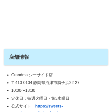
店舗情報
Grandma シーサイド店
〒410-0104 静岡県沼津市獅子浜22-27
10:00〜18:30
定休日：毎週火曜日・第3水曜日
公式サイト→
https://sweets-