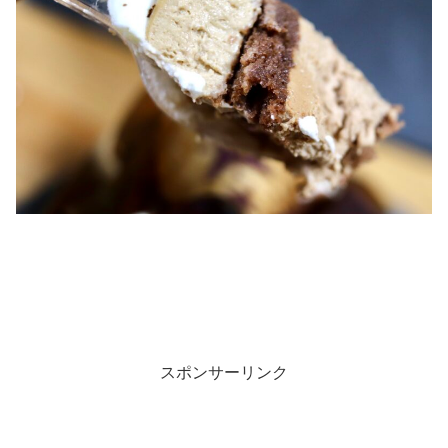
スポンサーリンク