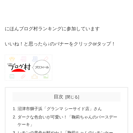
にほんブログ村ランキングに参加しています
いいね！と思ったら↓のバナーをクリックorタップ！
目次
沼津市獅子浜「グランマ シーサイド店」さん
ダークな色合いが可愛い！「鞠莉ちゃんのバースデー
ケーキ」
レモンの黄色が鮮やか！「鞠莉ちゃんのレモンケー