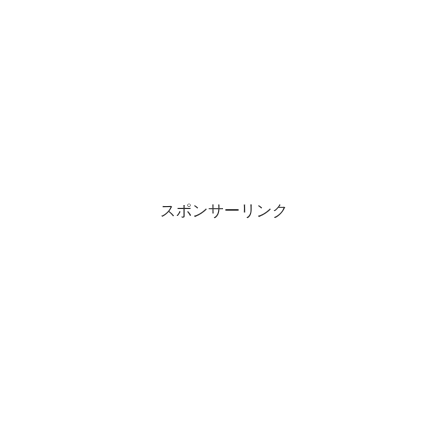
スポンサーリンク