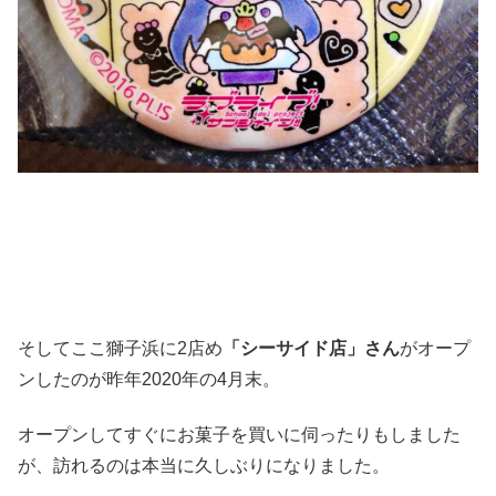
そしてここ獅子浜に2店め
「シーサイド店」さん
がオープ
ンしたのが昨年2020年の4月末。
オープンしてすぐにお菓子を買いに伺ったりもしました
が、訪れるのは本当に久しぶりになりました。