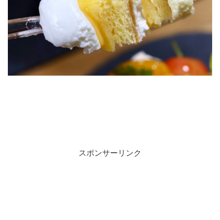
スポンサーリンク