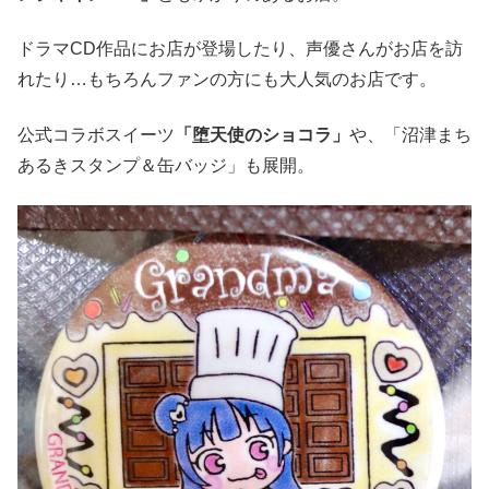
ドラマCD作品にお店が登場したり、声優さんがお店を訪
れたり…もちろんファンの方にも大人気のお店です。
公式コラボスイーツ
「堕天使のショコラ」
や、「沼津まち
あるきスタンプ＆缶バッジ」も展開。