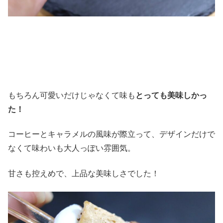
もちろん可愛いだけじゃなくて味も
とっても美味しかっ
た！
コーヒーとキャラメルの風味が際立って、デザインだけで
なくて味わいも大人っぽい雰囲気。
甘さも控えめで、上品な美味しさでした！