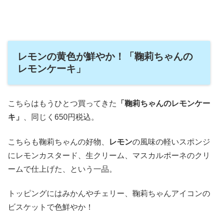
レモンの黄色が鮮やか！「鞠莉ちゃんの
レモンケーキ」
こちらはもうひとつ買ってきた
「鞠莉ちゃんのレモンケー
キ」
、同じく650円税込。
こちらも鞠莉ちゃんの好物、
レモン
の風味の軽いスポンジ
にレモンカスタード、生クリーム、マスカルポーネのクリ
ームで仕上げた、という一品。
トッピングにはみかんやチェリー、鞠莉ちゃんアイコンの
ビスケットで色鮮やか！