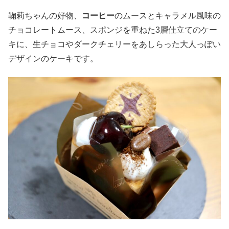
鞠莉ちゃんの好物、
コーヒー
のムースとキャラメル風味の
チョコレートムース、スポンジを重ねた3層仕立てのケー
キに、生チョコやダークチェリーをあしらった大人っぽい
デザインのケーキです。