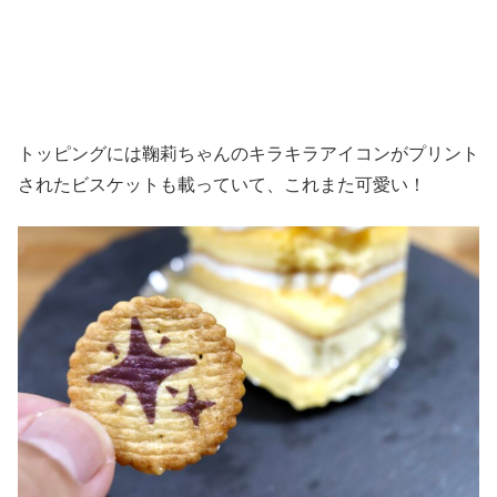
トッピングには鞠莉ちゃんのキラキラアイコンがプリント
されたビスケットも載っていて、これまた可愛い！