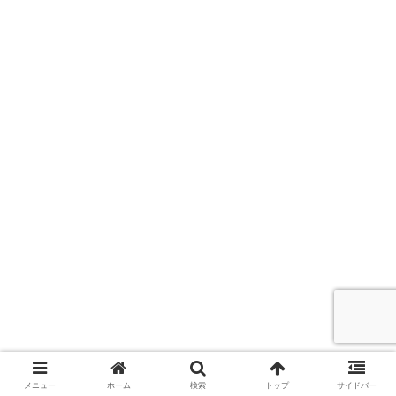
メニュー
ホーム
検索
トップ
サイドバー