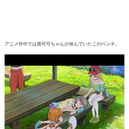
アニメ作中では唐可可ちゃんが休んでいたこのベンチ。