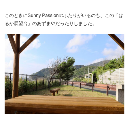
このときにSunny Passionのふたりがいるのも、この「は
るか展望台」のあずまやだったりしました。