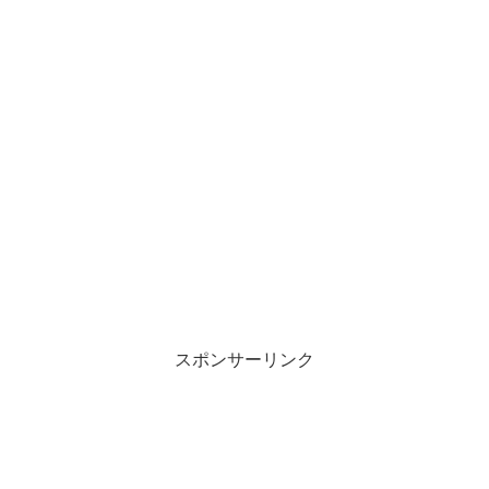
スポンサーリンク