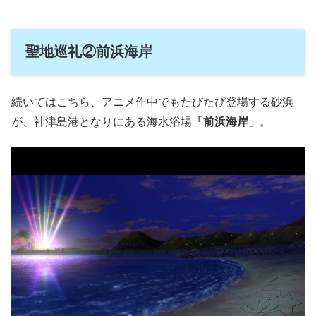
聖地巡礼②前浜海岸
続いてはこちら、アニメ作中でもたびたび登場する砂浜
が、神津島港となりにある海水浴場
「前浜海岸」
。