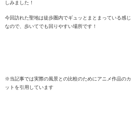
しみました！
今回訪れた聖地は徒歩圏内でギュッとまとまっている感じ
なので、歩いてでも回りやすい場所です！
※当記事では実際の風景との比較のためにアニメ作品のカ
ットを引用しています