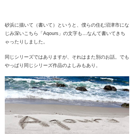
砂浜に描いて（書いて）というと、僕らの住む沼津市にな
じみ深いこちら「Aqours」の文字も…なんて書いてきち
ゃったりしました。
同じシリーズではありますが、それはまた別のお話。でも
やっぱり同じシリーズ作品のよしみもあり。