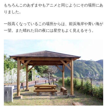
もちろんこのあずまやもアニメと同じようにその場所にあ
りました。
一段高くなっているこの場所からは、前浜海岸や青い海が
一望。また晴れた日の夜には星空もよく見えるそう。