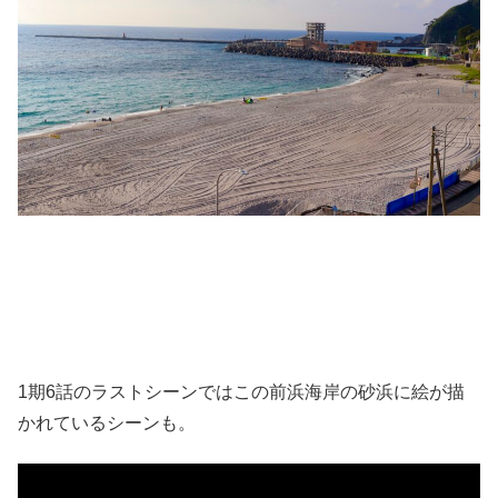
1期6話のラストシーンではこの前浜海岸の砂浜に絵が描
かれているシーンも。