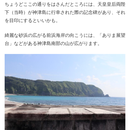
ちょうどここの通りをはさんだところには、天皇皇后両陛
下（当時）が神津島に行幸された際の記念碑があり、それ
を目印にするといいかも。
綺麗な砂浜の広がる前浜海岸の向こうには、「ありま展望
台」などがある神津島南部の山が広がります。