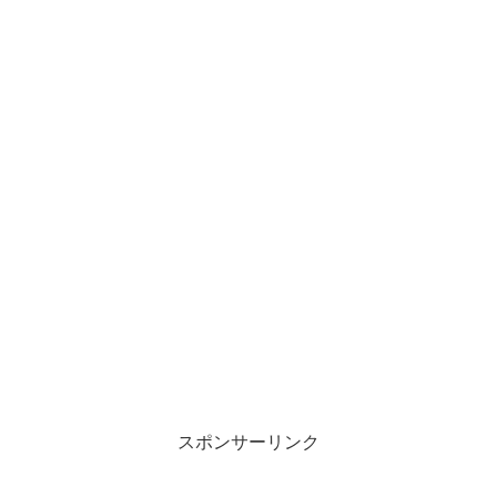
スポンサーリンク