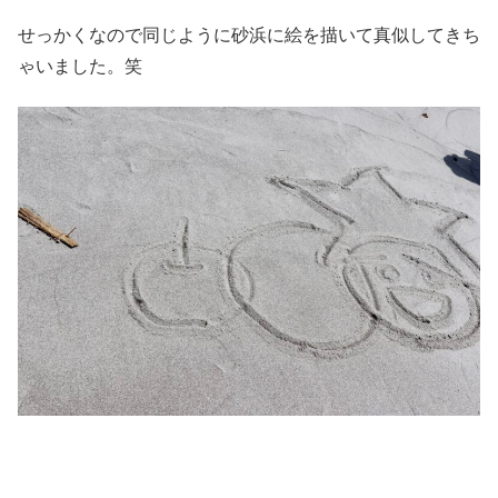
せっかくなので同じように砂浜に絵を描いて真似してきち
ゃいました。笑