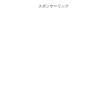
スポンサーリンク