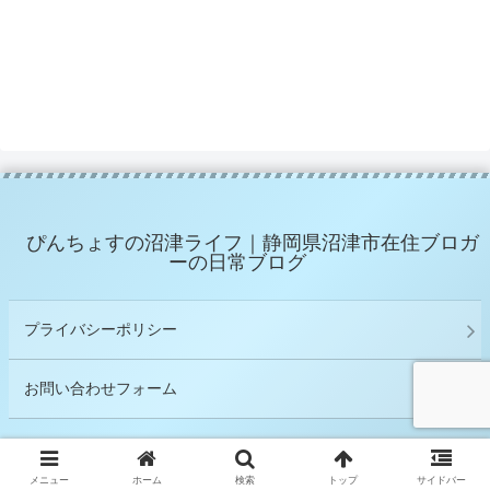
ぴんちょすの沼津ライフ｜静岡県沼津市在住ブロガ
ーの日常ブログ
プライバシーポリシー
お問い合わせフォーム
© 2019 ぴんちょす.
メニュー
ホーム
検索
トップ
サイドバー