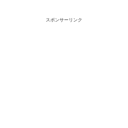
スポンサーリンク