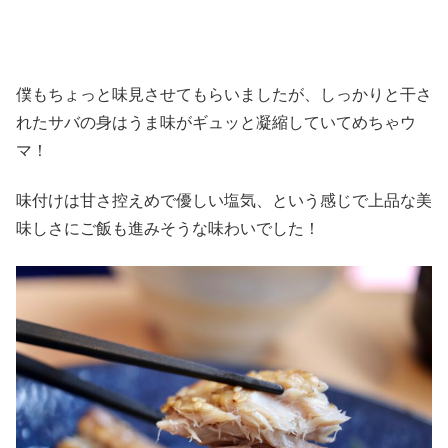
僕もちょっと味見させてもらいましたが、しっかりと干さ
れたサバの身はうま味がギュッと凝縮していてめちゃウ
マ！
味付けは甘さ控えめで優しい塩気、という感じで上品な美
味しさにご飯も進みそうな味わいでした！