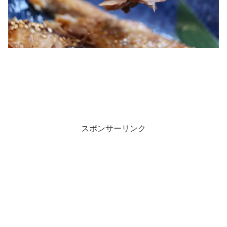
スポンサーリンク