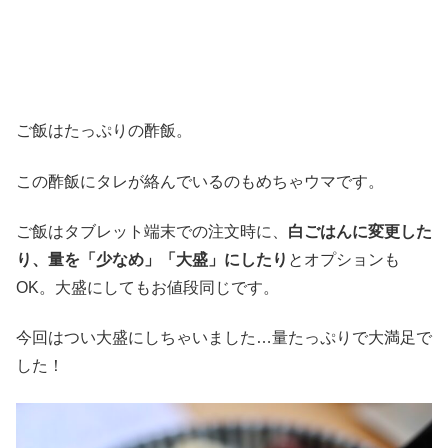
ご飯はたっぷりの酢飯。
この酢飯にタレが絡んでいるのもめちゃウマです。
ご飯はタブレット端末での注文時に、
白ごはんに変更した
り、量を「少なめ」「大盛」にしたり
とオプションも
OK。大盛にしてもお値段同じです。
今回はつい大盛にしちゃいました…量たっぷりで大満足で
した！