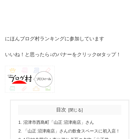
にほんブログ村ランキングに参加しています
いいね！と思ったら↓のバナーをクリックorタップ！
目次
沼津市西島町「山正 沼津南店」さん
「山正 沼津南店」さんの飲食スペースに初入店！