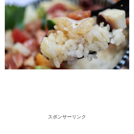
スポンサーリンク