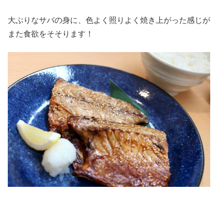
大ぶりなサバの身に、色よく照りよく焼き上がった感じが
また食欲をそそります！