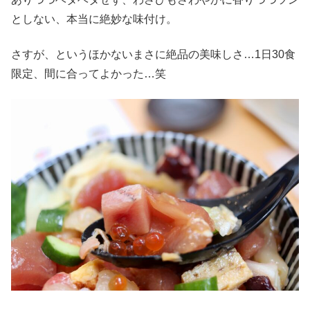
としない、本当に絶妙な味付け。
さすが、というほかないまさに絶品の美味しさ…1日30食
限定、間に合ってよかった…笑