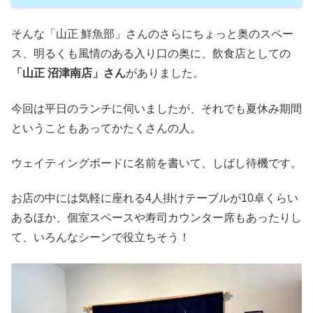
そんな「山正 鮮魚部」さんのさらにちょっと奥のスペー
ス、明るくも風情のある入り口の奥に、飲食店としての
「山正 沼津南店」さん
がありました。
今回は平日のランチに伺いましたが、それでも夏休み期間
ということもあってかたくさんの人。
ウェイティングボードに名前を書いて、しばし待機です。
お店の中には気軽に座れる4人掛けテーブルが10卓くらい
あるほか、個室スペースや寿司カウンター席もあったりし
て、いろんなシーンで役立ちそう！