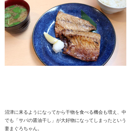
沼津に来るようになってから干物を食べる機会も増え、中
でも「サバの醤油干し」が大好物になってしまったという
妻まぐろちゃん。