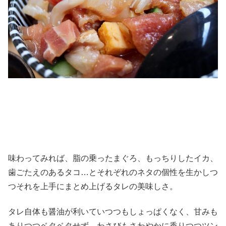
味わってみれば、脂の乗ったまぐろ、もっちりしたイカ、
歯ごたえのあるタコ…とそれぞれのネタの個性を生かしつ
つそれを上手にまとめ上げるタレの美味しさ。
タレ自体も醤油が利いていつつもしょっぱくなく、甘みも
ありつつベタベタせず、わさびもさわやかに香りつつツン