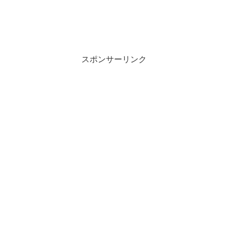
スポンサーリンク