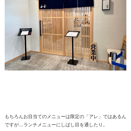
もちろんお目当てのメニューは限定の「アレ」ではあるん
ですが…ランチメニューにしばし目を通したり。