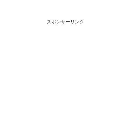
スポンサーリンク