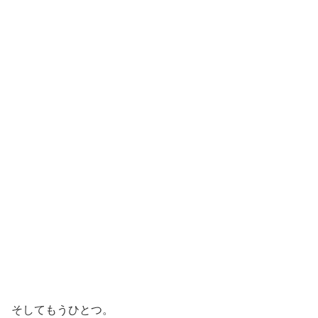
そしてもうひとつ。