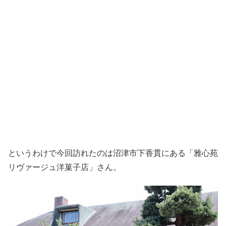
というわけで今回訪れたのは沼津市下香貫にある「雅心苑
リヴァージュ洋菓子店」さん。