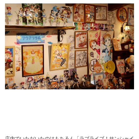
店内でいただいたのはもちろん「ラブライブ！サンシャイ