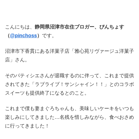
こんにちは、
静岡県沼津市在住ブロガー、ぴんちょす
（
@pinchoss
）
です。
沼津市下香貫にある洋菓子店「雅心苑リヴァージュ洋菓子
店」さん。
そのパティシエさんが退職するのに伴って、これまで提供
されてきた「ラブライブ！サンシャイン！！」とのコラボ
スイーツも提供終了になるとのこと。
これまで僕も妻まぐろちゃんも、美味しいケーキをいつも
楽しみにしてきました…名残を惜しみながら、食べおさめ
に行ってきました！