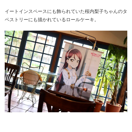
イートインスペースにも飾られていた桜内梨子ちゃんのタ
ペストリーにも描かれているロールケーキ。