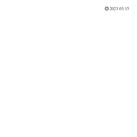
2023.03.15