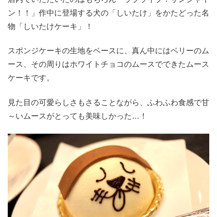
ン！！」作中に登場する犬の「しいたけ」をかたどった名
物「しいたけケーキ」！
スポンジケーキの生地をベースに、真ん中にはベリーのム
ース、その周りはホワイトチョコのムースでできたムース
ケーキです。
見た目の可愛らしさもさることながら、ふわふわ食感で甘
～いムースがとっても美味しかった…！