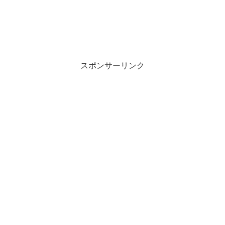
スポンサーリンク