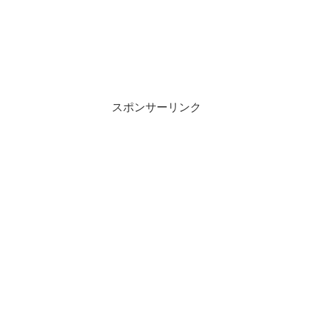
スポンサーリンク