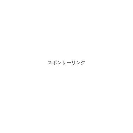
スポンサーリンク