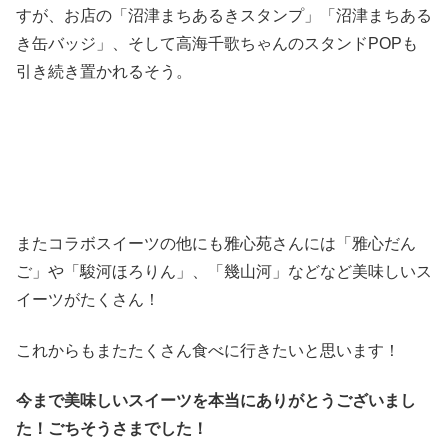
すが、お店の「沼津まちあるきスタンプ」「沼津まちある
き缶バッジ」、そして高海千歌ちゃんのスタンドPOPも
引き続き置かれるそう。
またコラボスイーツの他にも雅心苑さんには「雅心だん
ご」や「駿河ほろりん」、「幾山河」などなど美味しいス
イーツがたくさん！
これからもまたたくさん食べに行きたいと思います！
今まで美味しいスイーツを本当にありがとうございまし
た！ごちそうさまでした！