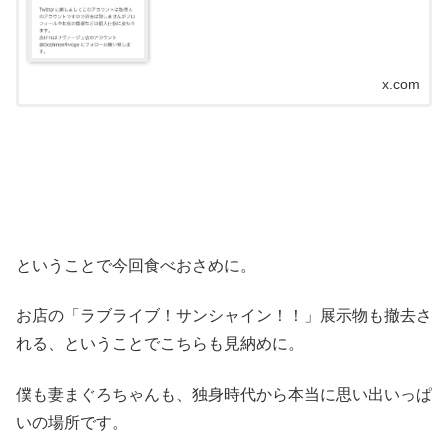
x.com
ということで今回食べおさめに。
お店の「ラブライブ！サンシャイン！！」展示物も撤去さ
れる、ということでこちらも見納めに。
僕も妻まぐろちゃんも、独身時代から本当に思い出いっぱ
いの場所です。