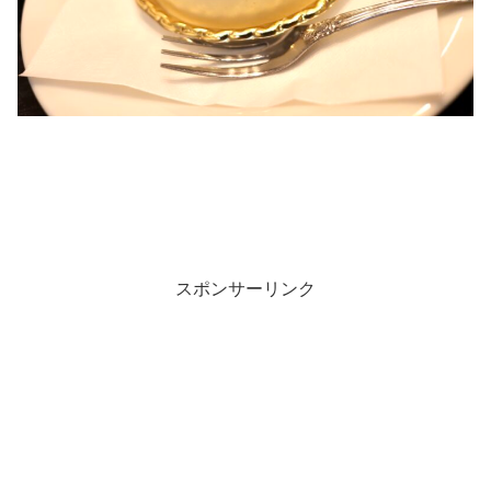
スポンサーリンク