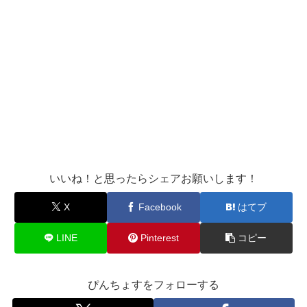
いいね！と思ったらシェアお願いします！
X
Facebook
はてブ
LINE
Pinterest
コピー
ぴんちょすをフォローする