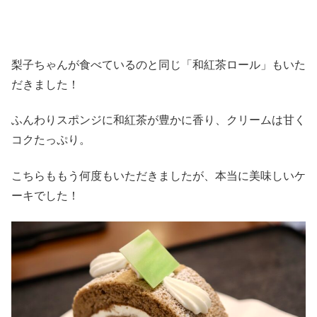
梨子ちゃんが食べているのと同じ「和紅茶ロール」もいた
だきました！
ふんわりスポンジに和紅茶が豊かに香り、クリームは甘く
コクたっぷり。
こちらももう何度もいただきましたが、本当に美味しいケ
ーキでした！