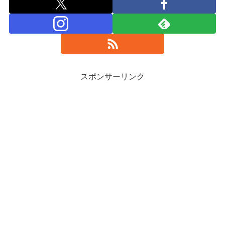
スポンサーリンク