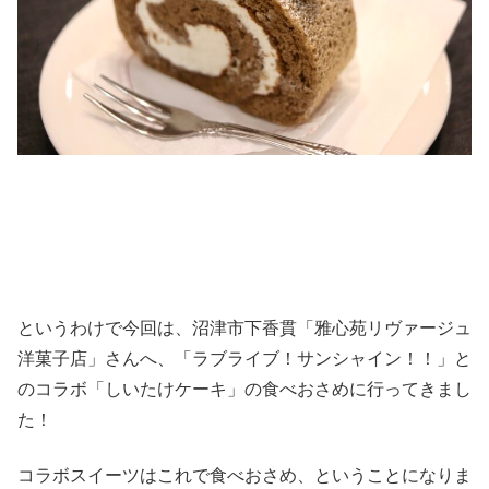
というわけで今回は、沼津市下香貫「雅心苑リヴァージュ
洋菓子店」さんへ、「ラブライブ！サンシャイン！！」と
のコラボ「しいたけケーキ」の食べおさめに行ってきまし
た！
コラボスイーツはこれで食べおさめ、ということになりま