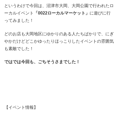
というわけで今回は、沼津市大岡、大岡公園で行われたロ
ーカルイベント
「0022ローカルマーケット」
に遊びに行
ってみました！
どのお店も大岡地区にゆかりのある人たちばかりで、にぎ
やかだけどどこかゆったりほっこりしたイベントの雰囲気
も素敵でした！
ではでは今回も、ごちそうさまでした！
【イベント情報】