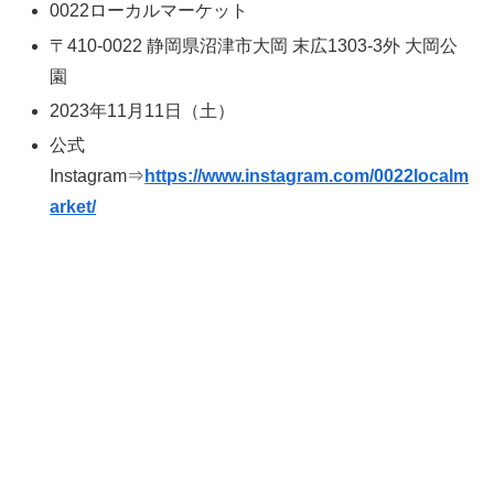
0022ローカルマーケット
〒410-0022 静岡県沼津市大岡 末広1303-3外 大岡公
園
2023年11月11日（土）
公式
Instagram⇒
https://www.instagram.com/0022localm
arket/