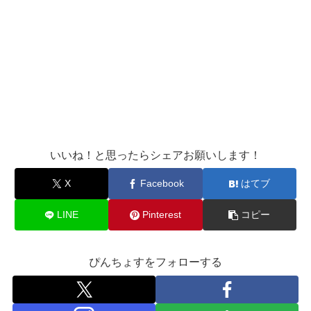
いいね！と思ったらシェアお願いします！
X
Facebook
はてブ
LINE
Pinterest
コピー
ぴんちょすをフォローする