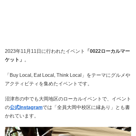
2023年11月11日に行われたイベント
「0022ローカルマー
ケット」
。
「Buy Local, Eat Local, Think Local」をテーマにグルメや
アクティビティを集めたイベントです。
沼津市の中でも大岡地区のローカルイベントで、イベント
の
公式Instagram
では「全員大岡中校区に縁あり」とも書
かれています。