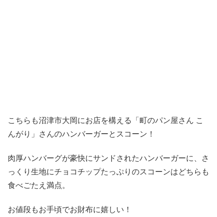
こちらも沼津市大岡にお店を構える「町のパン屋さん こ
んがり」さんのハンバーガーとスコーン！
肉厚ハンバーグが豪快にサンドされたハンバーガーに、さ
っくり生地にチョコチップたっぷりのスコーンはどちらも
食べごたえ満点。
お値段もお手頃でお財布に嬉しい！