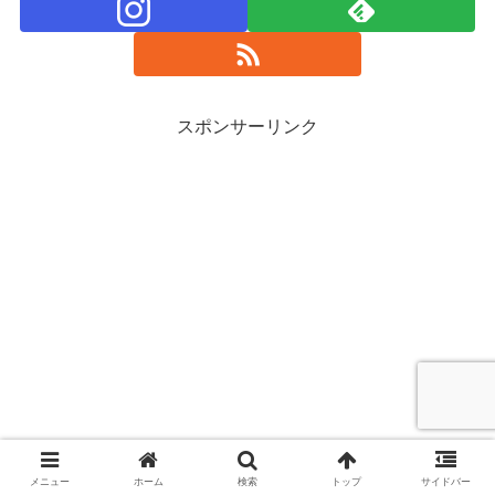
スポンサーリンク
メニュー
ホーム
検索
トップ
サイドバー