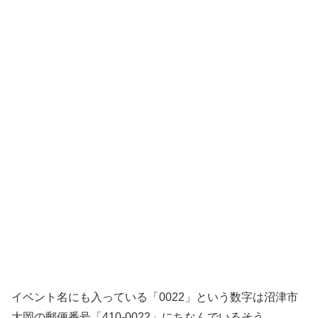
イベント名にも入っている「0022」という数字は沼津市
大岡の郵便番号「410-0022」にちなんでいるそう。