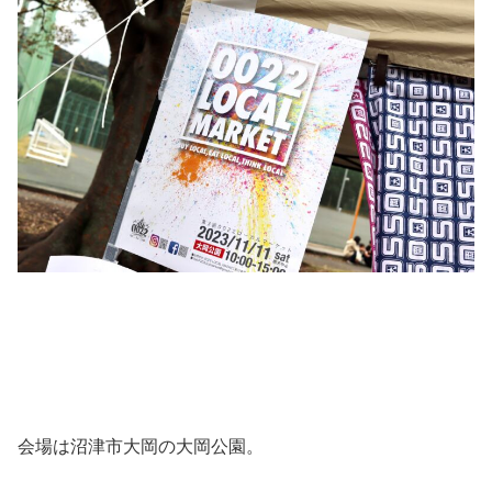
会場は沼津市大岡の大岡公園。