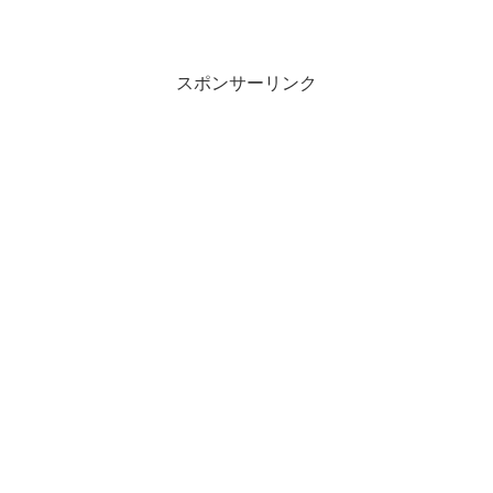
スポンサーリンク