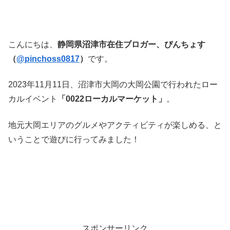
こんにちは、
静岡県沼津市在住ブロガー、ぴんちょす
（
@pinchoss0817
）
です。
2023年11月11日、沼津市大岡の大岡公園で行われたロー
カルイベント
「0022ローカルマーケット」
。
地元大岡エリアのグルメやアクティビティが楽しめる、と
いうことで遊びに行ってみました！
スポンサーリンク