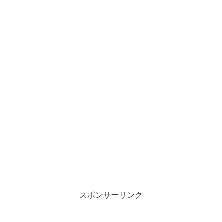
スポンサーリンク