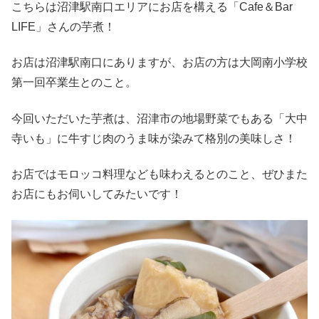
こちらは沼津駅南口エリアにお店を構える「Cafe＆Bar
LIFE」さんの芋煮！
お店は沼津駅南口にありますが、お店の方は大岡南小学校
第一回卒業生とのこと。
今回いただいた芋煮は、沼津市の地場野菜でもある「大中
寺いも」に牛すじ肉のうま味が染みて格別の美味しさ！
お店ではモロッコ料理なども味わえるとのこと、ぜひまた
お店にもお伺いしてみたいです！