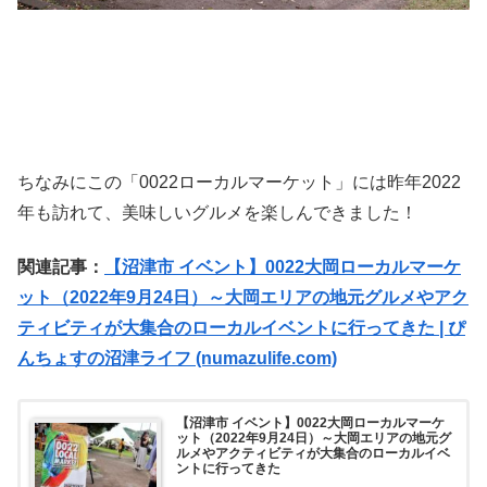
ちなみにこの「0022ローカルマーケット」には昨年2022
年も訪れて、美味しいグルメを楽しんできました！
関連記事：
【沼津市 イベント】0022大岡ローカルマーケ
ット（2022年9月24日）～大岡エリアの地元グルメやアク
ティビティが大集合のローカルイベントに行ってきた | ぴ
んちょすの沼津ライフ (numazulife.com)
【沼津市 イベント】0022大岡ローカルマーケ
ット（2022年9月24日）～大岡エリアの地元グ
ルメやアクティビティが大集合のローカルイベ
ントに行ってきた