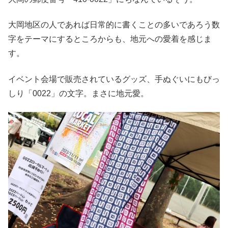
大岡地区の人であれば日常的に書くことの多いであろう数
字をテーマにするところからも、地元への愛着を感じま
す。
イベント会場で販売されているグッズ、手ぬぐいにもびっ
しり「0022」の文字。まさに地元愛。