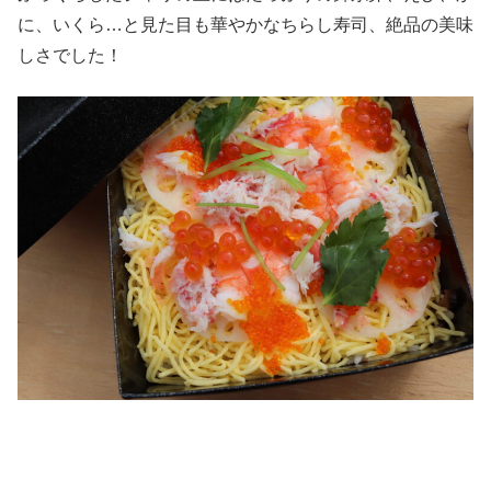
に、いくら…と見た目も華やかなちらし寿司、絶品の美味
しさでした！