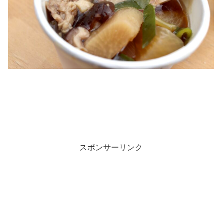
スポンサーリンク