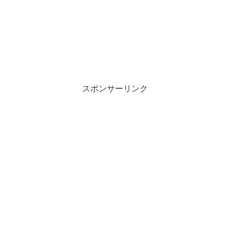
スポンサーリンク