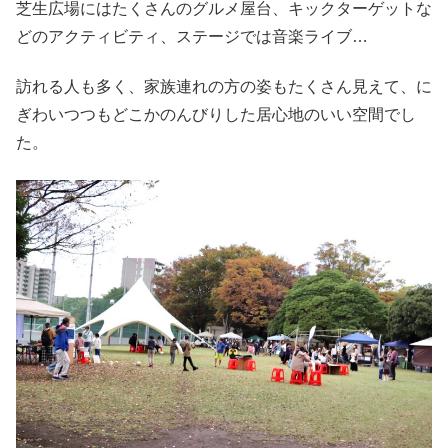
芝生広場にはたくさんのグルメ屋台、キックターゲットな
どのアクティビティ、ステージでは音楽ライブ…
訪れる人も多く、家族連れの方の姿もたくさん見えて、に
ぎわいつつもどこかのんびりした居心地のいい空間でし
た。