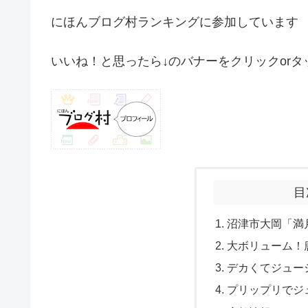
にほんブログ村ランキングに参加しています
いいね！と思ったら↓のバナーをクリックorタ
目
沼津市大岡「満
大ボリューム！
デカくてジュー
プリップリでジ