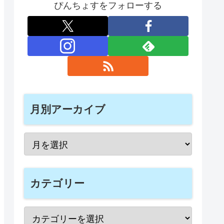
ぴんちょすをフォローする
月別アーカイブ
カテゴリー