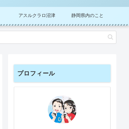
アスルクラロ沼津
静岡県内のこと
プロフィール