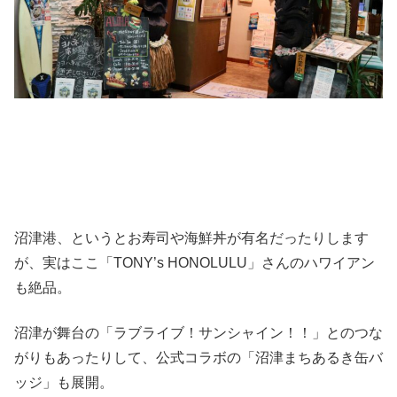
沼津港、というとお寿司や海鮮丼が有名だったりします
が、実はここ「TONY’s HONOLULU」さんのハワイアン
も絶品。
沼津が舞台の「ラブライブ！サンシャイン！！」とのつな
がりもあったりして、公式コラボの「沼津まちあるき缶バ
ッジ」も展開。