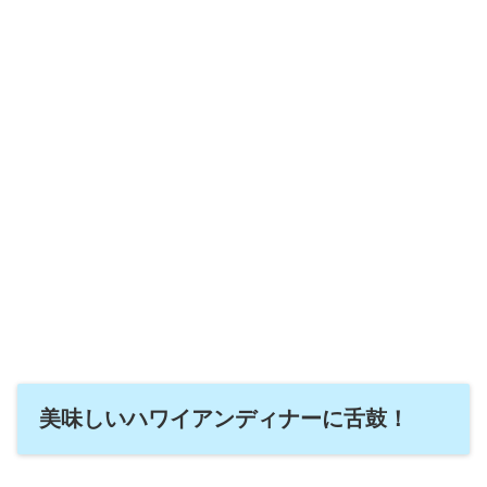
美味しいハワイアンディナーに舌鼓！