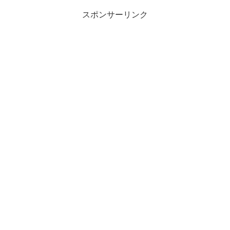
スポンサーリンク