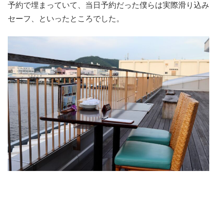
予約で埋まっていて、当日予約だった僕らは実際滑り込み
セーフ、といったところでした。