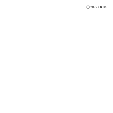
2022.08.04