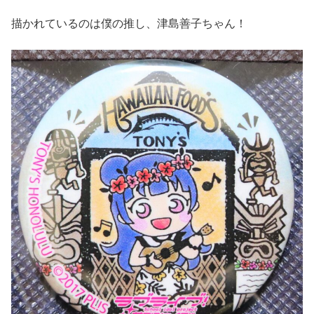
描かれているのは僕の推し、津島善子ちゃん！