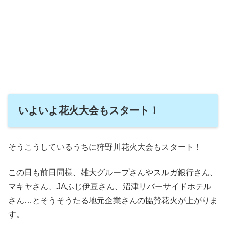
いよいよ花火大会もスタート！
そうこうしているうちに狩野川花火大会もスタート！
この日も前日同様、雄大グループさんやスルガ銀行さん、
マキヤさん、JAふじ伊豆さん、沼津リバーサイドホテル
さん…とそうそうたる地元企業さんの協賛花火が上がりま
す。