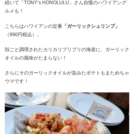
続いて「TONY’s HONOLULU」さん自慢のハワイアング
ルメも！
こちらはハワイアンの定番
「ガーリックシュリンプ」
（990円税込）。
殻ごと調理されたカリカリプリプリの海老に、ガーリック
オイルの風味がたまらない！
さらにそのガーリックオイルが染みたポテトもまためちゃ
ウマです！