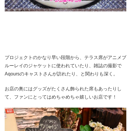
プロジェクトのかなり早い段階から、テラス席がアニメブ
ルーレイのジャケットに使われていたり、雑誌の撮影で
Aqoursのキャストさんが訪れたり、と関わりも深く。
お店の奥にはグッズがたくさん飾られた席もあったりし
て、ファンにとってはめちゃめちゃ嬉しいお店です！