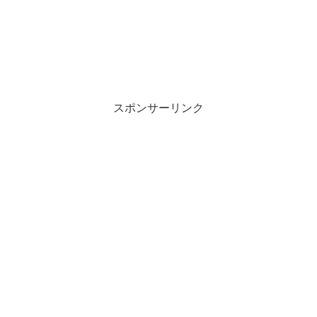
スポンサーリンク