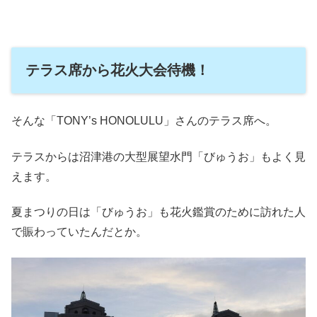
テラス席から花火大会待機！
そんな「TONY’s HONOLULU」さんのテラス席へ。
テラスからは沼津港の大型展望水門「びゅうお」もよく見
えます。
夏まつりの日は「びゅうお」も花火鑑賞のために訪れた人
で賑わっていたんだとか。