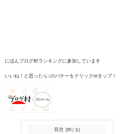
にほんブログ村ランキングに参加しています
いいね！と思ったら↓のバナーをクリックorタップ！
目次