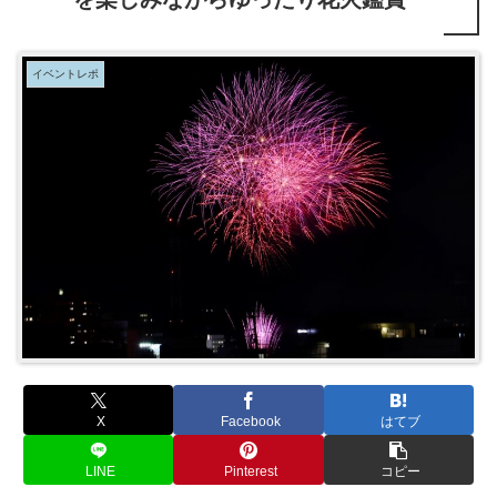
イベントレポ
X
Facebook
はてブ
LINE
Pinterest
コピー