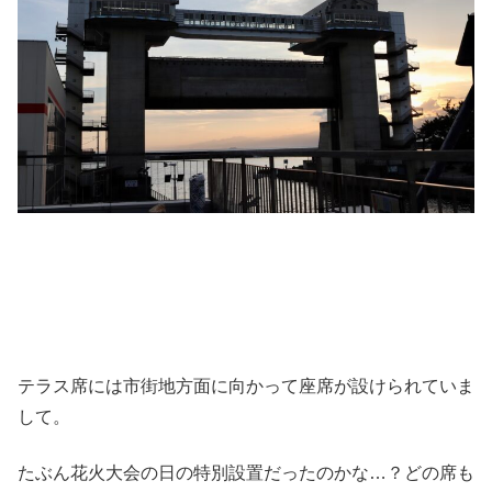
テラス席には市街地方面に向かって座席が設けられていま
して。
たぶん花火大会の日の特別設置だったのかな…？どの席も