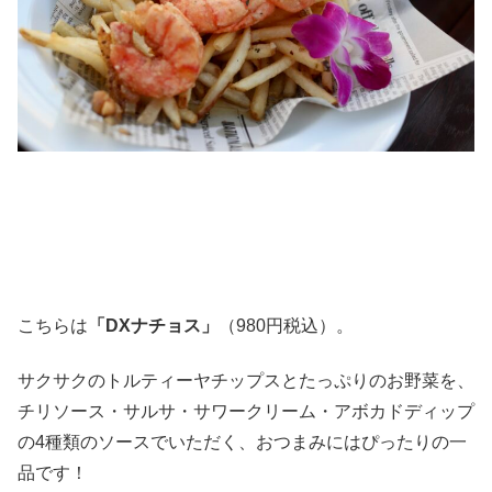
こちらは
「DXナチョス」
（980円税込）。
サクサクのトルティーヤチップスとたっぷりのお野菜を、
チリソース・サルサ・サワークリーム・アボカドディップ
の4種類のソースでいただく、おつまみにはぴったりの一
品です！