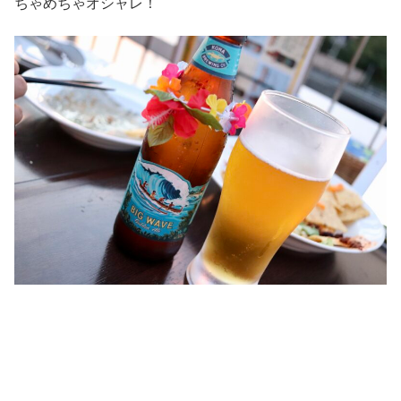
ちゃめちゃオシャレ！