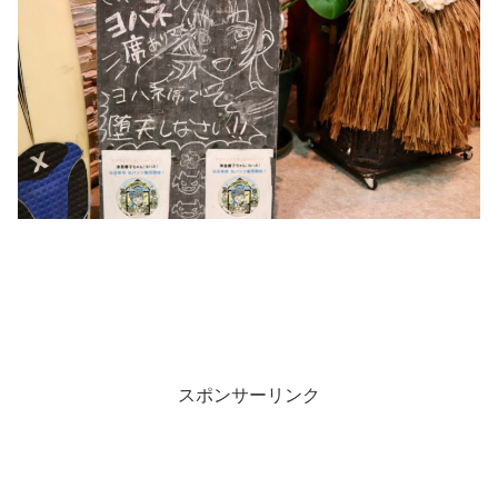
スポンサーリンク