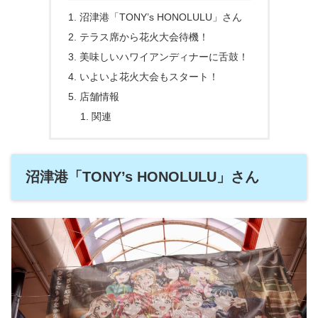
沼津港「TONY’s HONOLULU」さん
テラス席から花火大会待機！
美味しいハワイアンディナーに舌鼓！
いよいよ花火大会もスタート！
店舗情報
関連
沼津港「TONY’s HONOLULU」さん