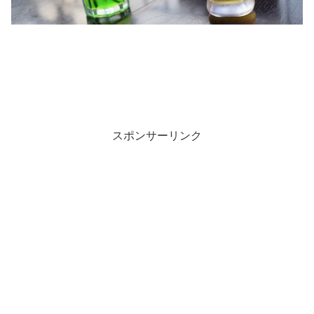
スポンサーリンク