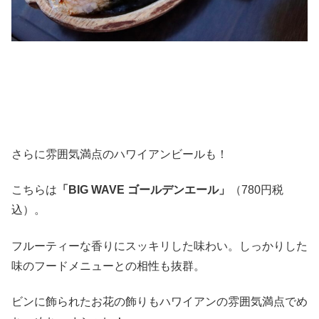
さらに雰囲気満点のハワイアンビールも！
こちらは
「BIG WAVE ゴールデンエール」
（780円税
込）。
フルーティーな香りにスッキリした味わい。しっかりした
味のフードメニューとの相性も抜群。
ビンに飾られたお花の飾りもハワイアンの雰囲気満点でめ