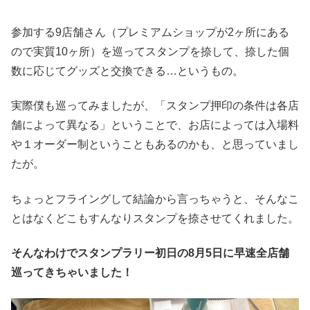
参加する9店舗さん（プレミアムショップが2ヶ所にある
ので実質10ヶ所）を巡ってスタンプを捺して、捺した個
数に応じてグッズと交換できる…というもの。
実際僕も巡ってみましたが、「スタンプ押印の条件は各店
舗によって異なる」ということで、お店によっては入場料
や１オーダー制ということもあるのかも、と思っていまし
たが。
ちょっとフライングして結論から言っちゃうと、そんなこ
とはなくどこもすんなりスタンプを捺させてくれました。
そんなわけでスタンプラリー初日の8月5日に早速全店舗
巡ってきちゃいました！