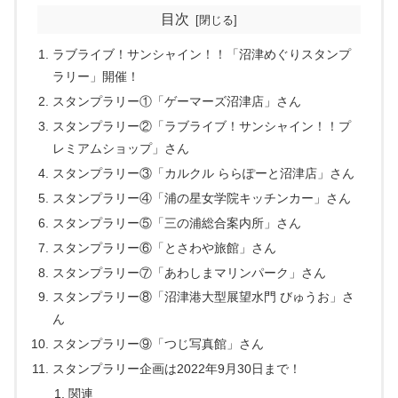
目次
ラブライブ！サンシャイン！！「沼津めぐりスタンプ
ラリー」開催！
スタンプラリー①「ゲーマーズ沼津店」さん
スタンプラリー②「ラブライブ！サンシャイン！！プ
レミアムショップ」さん
スタンプラリー③「カルクル ららぽーと沼津店」さん
スタンプラリー④「浦の星女学院キッチンカー」さん
スタンプラリー⑤「三の浦総合案内所」さん
スタンプラリー⑥「とさわや旅館」さん
スタンプラリー⑦「あわしまマリンパーク」さん
スタンプラリー⑧「沼津港大型展望水門 びゅうお」さ
ん
スタンプラリー⑨「つじ写真館」さん
スタンプラリー企画は2022年9月30日まで！
関連