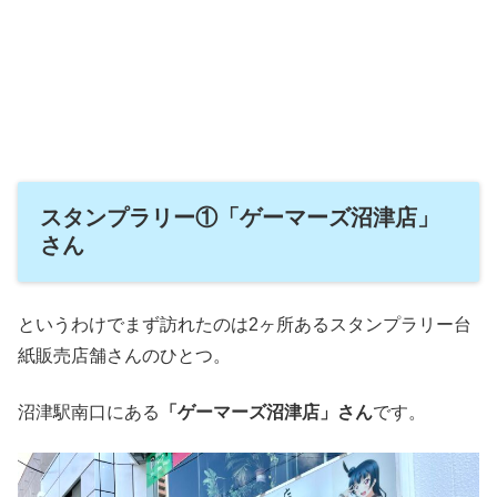
スタンプラリー①「ゲーマーズ沼津店」
さん
というわけでまず訪れたのは2ヶ所あるスタンプラリー台
紙販売店舗さんのひとつ。
沼津駅南口にある
「ゲーマーズ沼津店」さん
です。