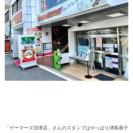
「ゲーマーズ沼津店」さんのスタンプはやっぱり津島善子