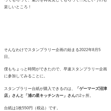
楽しいところ！
そんなわけでスタンプラリー企画の始まる2022年8月5
日。
僕もちょっと時間ができたので、早速スタンプラリー企画
に参加してみることに。
スタンプラリー台紙が購入できるのは、
「ゲーマーズ沼津
店」さんと「浦の星キッチンカー」さん
の2ヶ所。
台紙は1枚550円（税込）です。