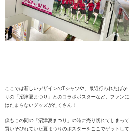
ここでは新しいデザインのTシャツや、最近行われたばか
りの「沼津夏まつり」とのコラボポスターなど、ファンに
はたまらないグッズがたくさん！
僕もこの間の「沼津夏まつり」の時に売り切れてしまって
買いそびれていた夏まつりのポスターをここでゲットして