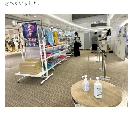
きちゃいました。