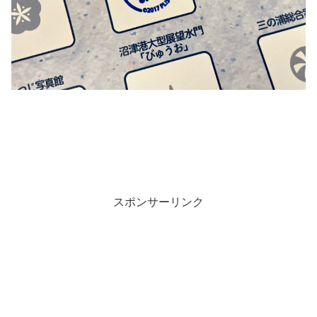
スポンサーリンク