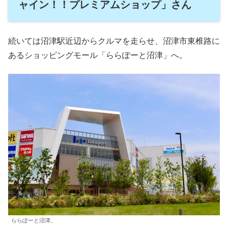
ャイン！！プレミアムショップ」さん
続いては沼津駅近辺からクルマを走らせ、沼津市東椎路に
あるショッピングモール「ららぽーと沼津」へ。
ららぽーと沼津。