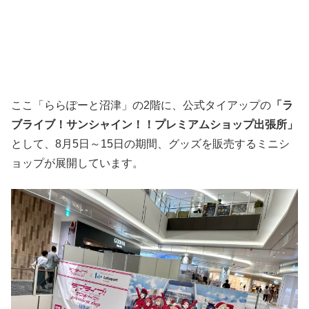
ここ「ららぽーと沼津」の2階に、公式タイアップの
「ラ
ブライブ！サンシャイン！！プレミアムショップ出張所」
として、8月5日～15日の期間、グッズを販売するミニシ
ョップが展開しています。