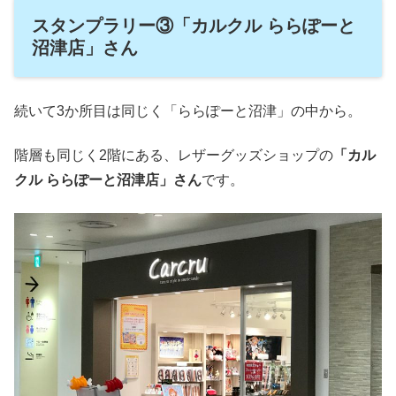
スタンプラリー③「カルクル ららぽーと
沼津店」さん
続いて3か所目は同じく「ららぽーと沼津」の中から。
階層も同じく2階にある、レザーグッズショップの
「カル
クル ららぽーと沼津店」さん
です。