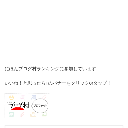
にほんブログ村ランキングに参加しています
いいね！と思ったら↓のバナーをクリックorタップ！