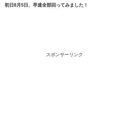
初日8月5日、早速全部回ってみました！
スポンサーリンク