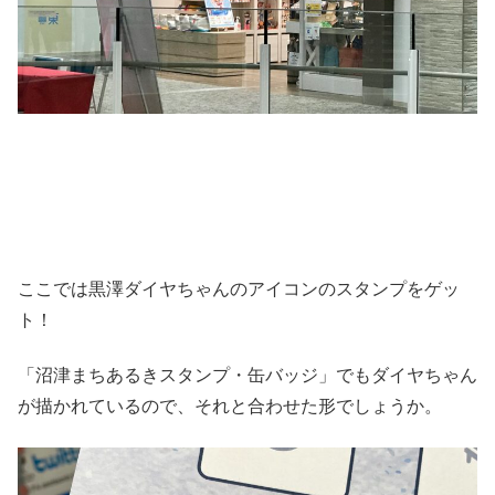
ここでは黒澤ダイヤちゃんのアイコンのスタンプをゲッ
ト！
「沼津まちあるきスタンプ・缶バッジ」でもダイヤちゃん
が描かれているので、それと合わせた形でしょうか。