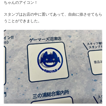
ちゃんのアイコン！
スタンプはお店の中に置いてあって、自由に捺させてもら
うことができました。