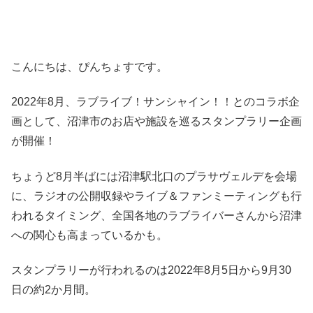
こんにちは、ぴんちょすです。
2022年8月、ラブライブ！サンシャイン！！とのコラボ企
画として、沼津市のお店や施設を巡るスタンプラリー企画
が開催！
ちょうど8月半ばには沼津駅北口のプラサヴェルデを会場
に、ラジオの公開収録やライブ＆ファンミーティングも行
われるタイミング、全国各地のラブライバーさんから沼津
への関心も高まっているかも。
スタンプラリーが行われるのは2022年8月5日から9月30
日の約2か月間。