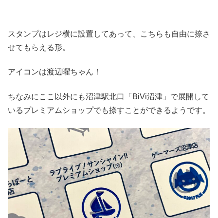
スタンプはレジ横に設置してあって、こちらも自由に捺さ
せてもらえる形。
アイコンは渡辺曜ちゃん！
ちなみにここ以外にも沼津駅北口「BiVi沼津」で展開して
いるプレミアムショップでも捺すことができるようです。