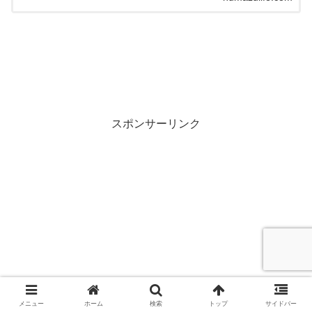
スポンサーリンク
メニュー
ホーム
検索
トップ
サイドバー