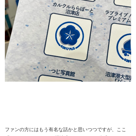
ファンの方にはもう有名な話かと思いつつですが、ここ