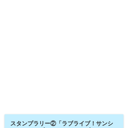
スタンプラリー②「ラブライブ！サンシ