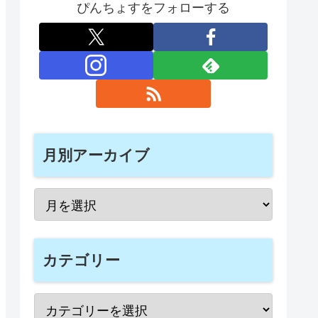
ぴんちょすをフォローする
月別アーカイブ
カテゴリー