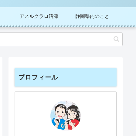
アスルクラロ沼津
静岡県内のこと
プロフィール