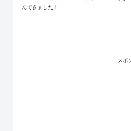
んできました！
スポ