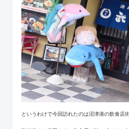
というわけで今回訪れたのは沼津港の飲食店