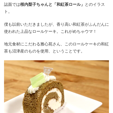
誌面では
桜内梨子ちゃんと「和紅茶ロール」
とのイラス
ト。
僕も以前いただきましたが、香り高い和紅茶がふんだんに
使われた上品なロールケーキ。これがめちゃウマ！
地元食材にこだわる雅心苑さん、このロールケーキの和紅
茶も沼津産のものを使用、ということです。