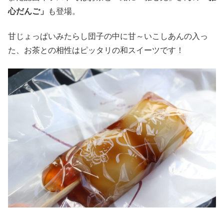
心だんご」
も登場。
甘じょっぱいみたらし団子の中に甘～いこしあんの入っ
た、お茶との相性はピッタリの和スイーツです！