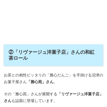
②「リヴァージュ洋菓子店」さんの和紅
茶ロール
お茶との相性ピッタリの「雅心だんご」を手掛ける沼津の
お菓子屋さん
「雅心苑」さん
。
その「雅心苑」さんが展開する
「リヴァージュ洋菓子店」
さん
も誌面に登場しています。