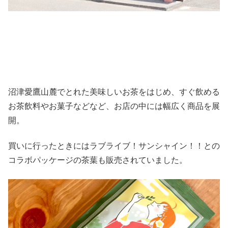
沼津愛鷹山麓でとれた美味しいお茶をはじめ、すぐ飲める
お茶飲料やお菓子などなど、お店の中には幅広く商品を展
開。
買いに行ったときにはラブライブ！サンシャイン！！との
コラボパッケージの茶葉も販売されていました。