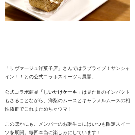
「リヴァージュ洋菓子店」さんではラブライブ！サンシャ
イン！！との公式コラボスイーツも展開。
公式コラボ商品
「しいたけケーキ」
は見た目のインパクト
もさることながら、洋梨のムースとキャラメルムースの相
性抜群でこれまためちゃウマ！
このほかにも、メンバーのお誕生日にはいつも限定スイー
ツを展開。毎回本当に楽しみにしています！