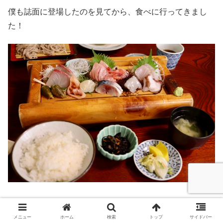
僕も誌面に登場したのを見てから、食べに行ってきまし
た！
メニュー
ホーム
検索
トップ
サイドバー