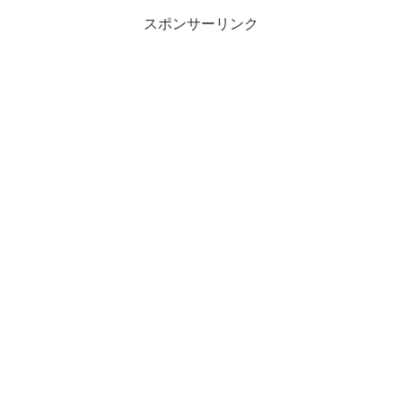
スポンサーリンク