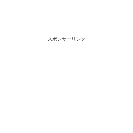
スポンサーリンク