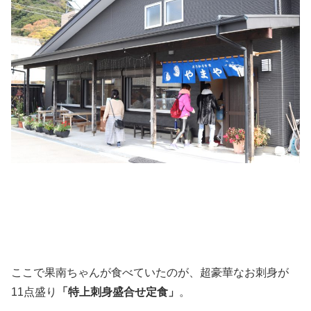
ここで果南ちゃんが食べていたのが、超豪華なお刺身が
11点盛り
「特上刺身盛合せ定食」
。