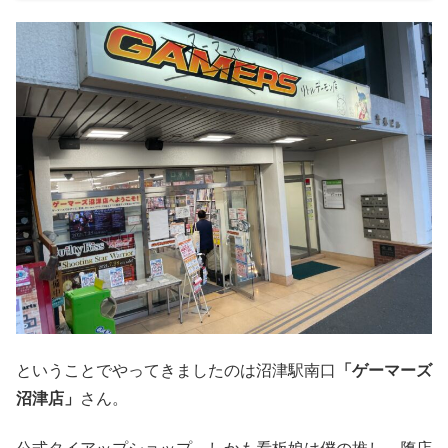
ということでやってきましたのは沼津駅南口
「ゲーマーズ
沼津店」
さん。