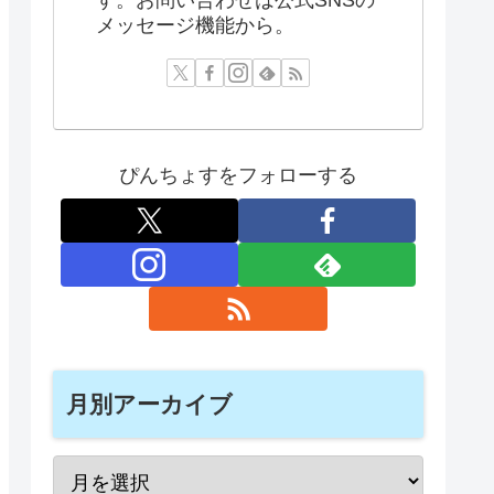
メッセージ機能から。
ぴんちょすをフォローする
月別アーカイブ