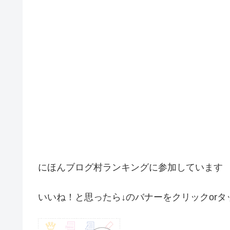
にほんブログ村ランキングに参加しています
いいね！と思ったら↓のバナーをクリックorタ